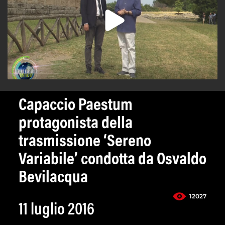
Capaccio Paestum
protagonista della
trasmissione ‘Sereno
Variabile’ condotta da Osvaldo
Bevilacqua
12027
11 luglio 2016