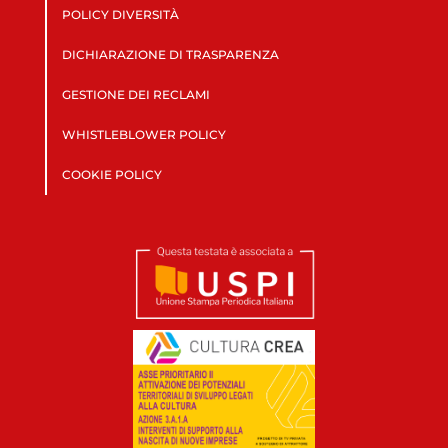
POLICY DIVERSITÀ
DICHIARAZIONE DI TRASPARENZA
GESTIONE DEI RECLAMI
WHISTLEBLOWER POLICY
COOKIE POLICY