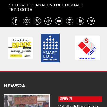
STILETV HD CANALE 78 DEL DIGITALE
TERRESTRE
NEWS24
SERVIZI
Vatolla di Perdifumo