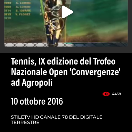
Tennis, IX edizione del Trofeo
Nazionale Open 'Convergenze'
ad Agropoli
4438
10 ottobre 2016
STILETV HD CANALE 78 DEL DIGITALE
TERRESTRE