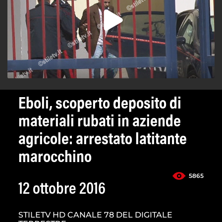
Eboli, scoperto deposito di
materiali rubati in aziende
agricole: arrestato latitante
marocchino
5865
12 ottobre 2016
STILETV HD CANALE 78 DEL DIGITALE