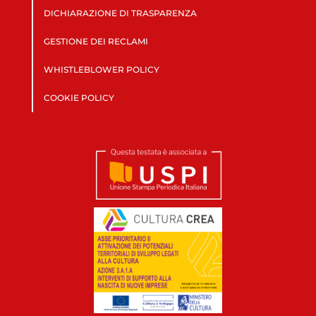
DICHIARAZIONE DI TRASPARENZA
GESTIONE DEI RECLAMI
WHISTLEBLOWER POLICY
COOKIE POLICY