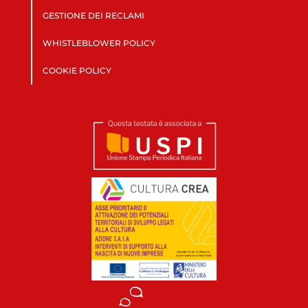
GESTIONE DEI RECLAMI
WHISTLEBLOWER POLICY
COOKIE POLICY