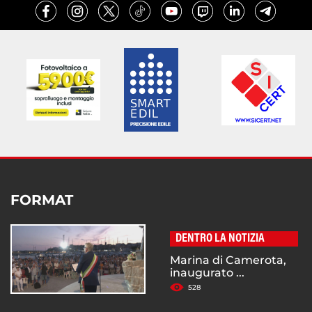
FORMAT
DENTRO LA NOTIZIA
Marina di Camerota,
inaugurato ...
528