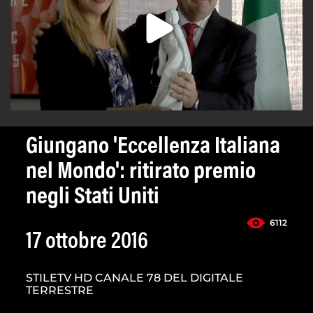
Giungano 'Eccellenza Italiana
nel Mondo': ritirato premio
negli Stati Uniti
6112
17 ottobre 2016
STILETV HD CANALE 78 DEL DIGITALE
TERRESTRE