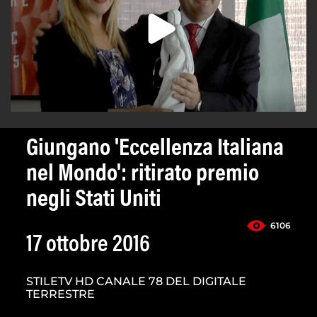
Giungano 'Eccellenza Italiana
nel Mondo': ritirato premio
negli Stati Uniti
6106
17 ottobre 2016
STILETV HD CANALE 78 DEL DIGITALE
TERRESTRE