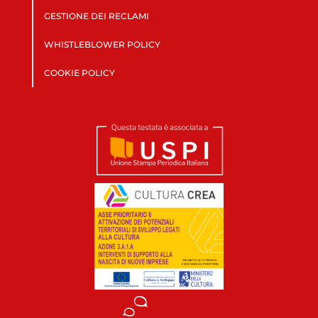
GESTIONE DEI RECLAMI
WHISTLEBLOWER POLICY
COOKIE POLICY