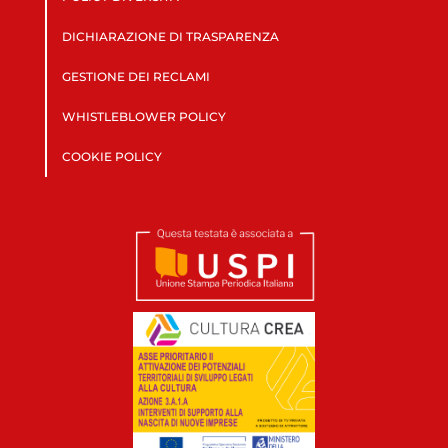
DICHIARAZIONE DI TRASPARENZA
GESTIONE DEI RECLAMI
WHISTLEBLOWER POLICY
COOKIE POLICY