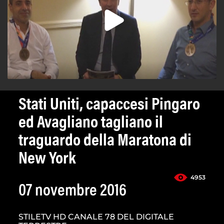
Stati Uniti, capaccesi Pingaro
ed Avagliano tagliano il
traguardo della Maratona di
New York
4953
07 novembre 2016
STILETV HD CANALE 78 DEL DIGITALE