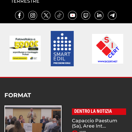
TERRESTRE
FORMAT
DENTRO LA NOTIZIA
Capaccio Paestum
(Sa), Aree Int...