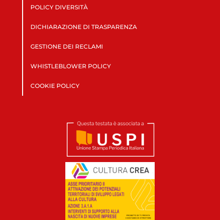
POLICY DIVERSITÀ
DICHIARAZIONE DI TRASPARENZA
GESTIONE DEI RECLAMI
WHISTLEBLOWER POLICY
COOKIE POLICY