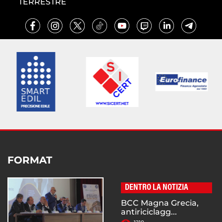
TERRESTRE
FORMAT
DENTRO LA NOTIZIA
BCC Magna Grecia,
antiriciclagg...