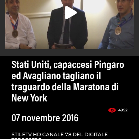
Stati Uniti, capaccesi Pingaro
ed Avagliano tagliano il
traguardo della Maratona di
New York
4952
07 novembre 2016
STILETV HD CANALE 78 DEL DIGITALE