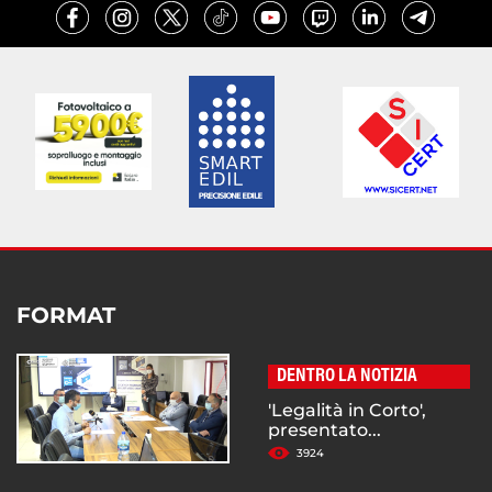
FORMAT
DENTRO LA NOTIZIA
'Legalità in Corto',
presentato...
3924