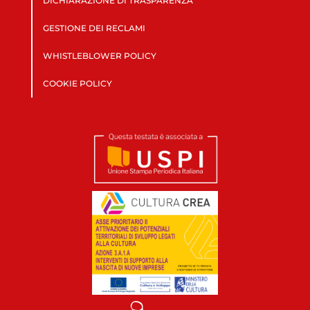
DICHIARAZIONE DI TRASPARENZA
GESTIONE DEI RECLAMI
WHISTLEBLOWER POLICY
COOKIE POLICY