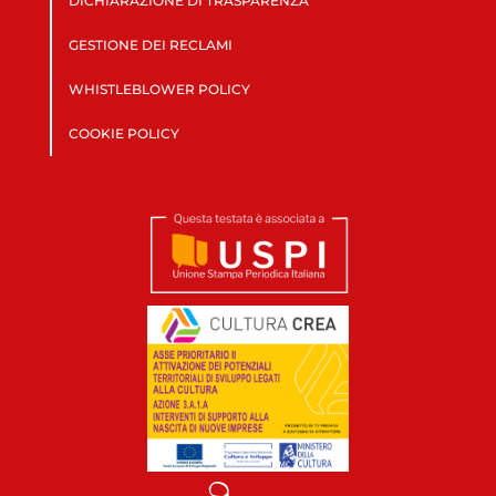
DICHIARAZIONE DI TRASPARENZA
GESTIONE DEI RECLAMI
WHISTLEBLOWER POLICY
COOKIE POLICY