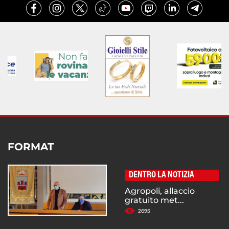
FORMAT
DENTRO LA NOTIZIA
Agropoli, allaccio
gratuito met...
2695