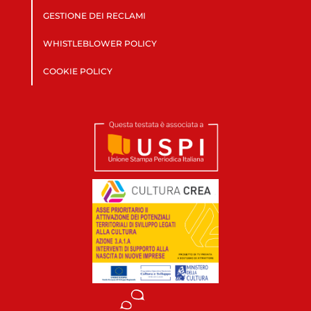
GESTIONE DEI RECLAMI
WHISTLEBLOWER POLICY
COOKIE POLICY