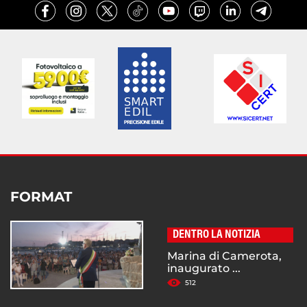
FORMAT
DENTRO LA NOTIZIA
Marina di Camerota,
inaugurato ...
512