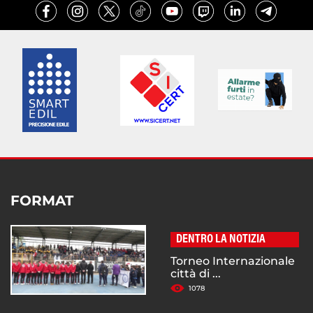
FORMAT
DENTRO LA NOTIZIA
Torneo Internazionale
città di ...
1078