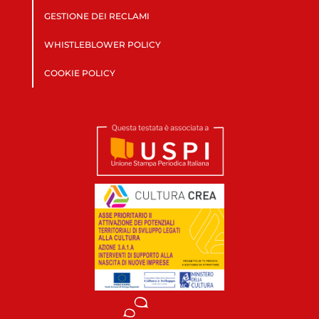
GESTIONE DEI RECLAMI
WHISTLEBLOWER POLICY
COOKIE POLICY