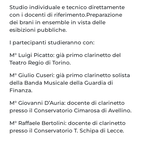
Studio individuale e tecnico direttamente
con i docenti di riferimento.Preparazione
dei brani in ensemble in vista delle
esibizioni pubbliche.
I partecipanti studieranno con:
M° Luigi Picatto: già primo clarinetto del
Teatro Regio di Torino.
M° Giulio Cuseri: già primo clarinetto solista
della Banda Musicale della Guardia di
Finanza.
M° Giovanni D’Auria: docente di clarinetto
presso il Conservatorio Cimarosa di Avellino.
M° Raffaele Bertolini: docente di clarinetto
presso il Conservatorio T. Schipa di Lecce.