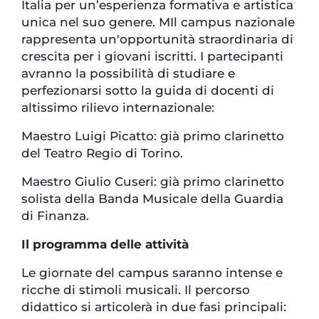
Italia per un’esperienza formativa e artistica
unica nel suo genere. MIl campus nazionale
rappresenta un'opportunità straordinaria di
crescita per i giovani iscritti. I partecipanti
avranno la possibilità di studiare e
perfezionarsi sotto la guida di docenti di
altissimo rilievo internazionale:
Maestro Luigi Picatto: già primo clarinetto
del Teatro Regio di Torino.
Maestro Giulio Cuseri: già primo clarinetto
solista della Banda Musicale della Guardia
di Finanza.
Il programma delle attività
Le giornate del campus saranno intense e
ricche di stimoli musicali. Il percorso
didattico si articolerà in due fasi principali: