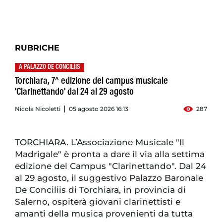
RUBRICHE
A PALAZZO DE CONCILIIS
Torchiara, 7^ edizione del campus musicale
'Clarinettando' dal 24 al 29 agosto
Nicola Nicoletti
05 agosto 2026 16:13
287
TORCHIARA. L’Associazione Musicale "Il
Madrigale" è pronta a dare il via alla settima
edizione del Campus "Clarinettando". Dal 24
al 29 agosto, il suggestivo Palazzo Baronale
De Conciliis di Torchiara, in provincia di
Salerno, ospiterà giovani clarinettisti e
amanti della musica provenienti da tutta