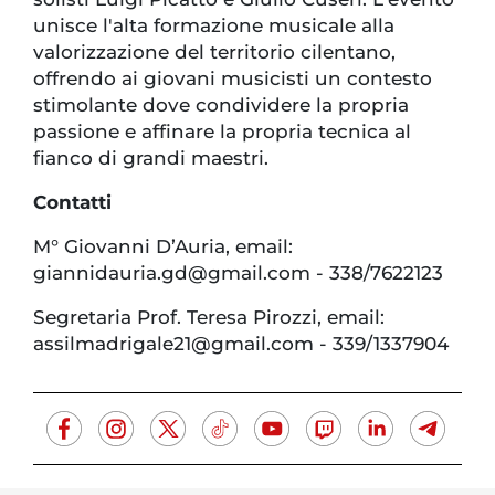
unisce l'alta formazione musicale alla
valorizzazione del territorio cilentano,
offrendo ai giovani musicisti un contesto
stimolante dove condividere la propria
passione e affinare la propria tecnica al
fianco di grandi maestri.
Contatti
M° Giovanni D’Auria, email:
giannidauria.gd@gmail.com - 338/7622123
Segretaria Prof. Teresa Pirozzi, email:
assilmadrigale21@gmail.com - 339/1337904