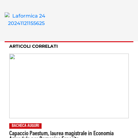
ARTICOLI CORRELATI
BACHECA AUGURI
Capaccio Paestum, laurea magistrale in Economia