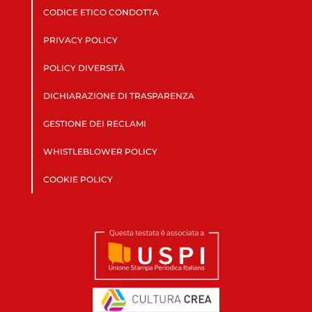
CODICE ETICO CONDOTTA
PRIVACY POLICY
POLICY DIVERSITÀ
DICHIARAZIONE DI TRASPARENZA
GESTIONE DEI RECLAMI
WHISTLEBLOWER POLICY
COOKIE POLICY