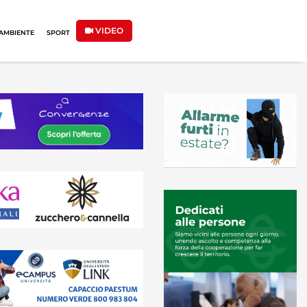
VIDEO
AMBIENTE
SPORT