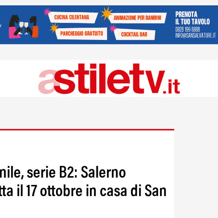
ile, serie B2: Salerno
a il 17 ottobre in casa di San