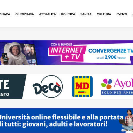
ONACA
GIUDIZIARIA
ATTUALITÀ
POLITICA
SANITÀ
CULTURA
EVENTI