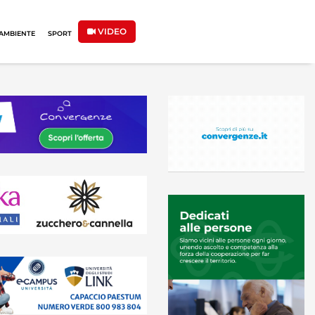
VIDEO
AMBIENTE
SPORT