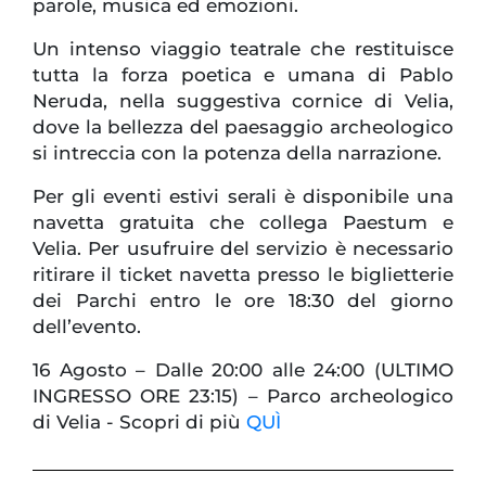
parole, musica ed emozioni.
Un intenso viaggio teatrale che restituisce
tutta la forza poetica e umana di Pablo
Neruda, nella suggestiva cornice di Velia,
dove la bellezza del paesaggio archeologico
si intreccia con la potenza della narrazione.
Per gli eventi estivi serali è disponibile una
navetta gratuita che collega Paestum e
Velia. Per usufruire del servizio è necessario
ritirare il ticket navetta presso le biglietterie
dei Parchi entro le ore 18:30 del giorno
dell’evento.
16 Agosto – Dalle 20:00 alle 24:00 (ULTIMO
INGRESSO ORE 23:15) – Parco archeologico
di Velia - Scopri di più
QUÌ