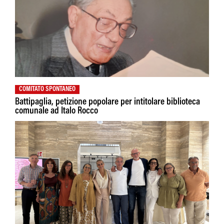
COMITATO SPONTANEO
Battipaglia, petizione popolare per intitolare biblioteca
comunale ad Italo Rocco