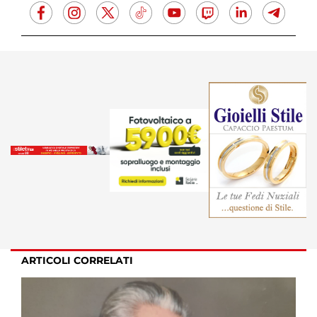
ARTICOLI CORRELATI