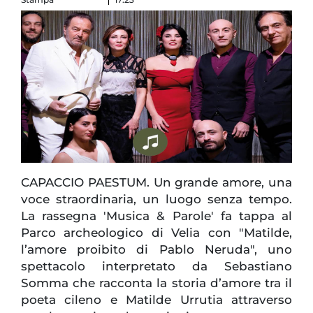
CAPACCIO PAESTUM. Un grande amore, una
voce straordinaria, un luogo senza tempo.
La rassegna 'Musica & Parole' fa tappa al
Parco archeologico di Velia con "Matilde,
l’amore proibito di Pablo Neruda", uno
spettacolo interpretato da Sebastiano
Somma che racconta la storia d’amore tra il
poeta cileno e Matilde Urrutia attraverso