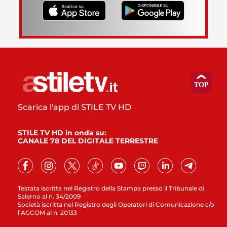
Scarica l'app di STILE TV HD
STILE TV HD in onda su:
CANALE 78 DEL DIGITALE TERRESTRE
Testata iscritta nel Registro della Stampa presso il Tribunale di
Salerno al n. 34/2009
Società iscritta nel Registro degli Operatori di Comunicazione c/o
l’AGCOM al n. 20133