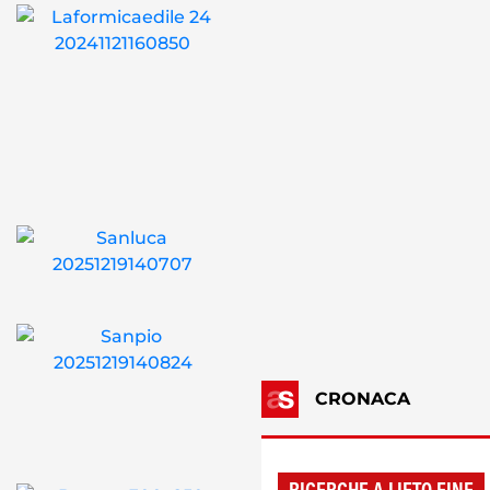
CRONACA