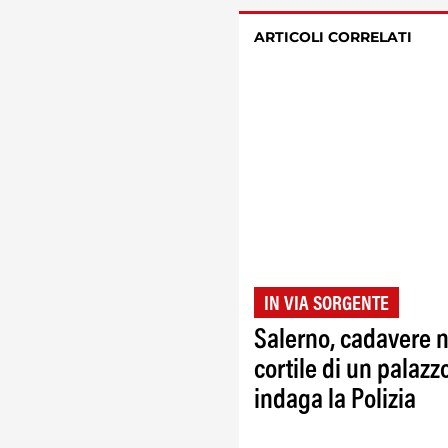
ARTICOLI CORRELATI
IN VIA SORGENTE
Salerno, cadavere n
cortile di un palazz
indaga la Polizia