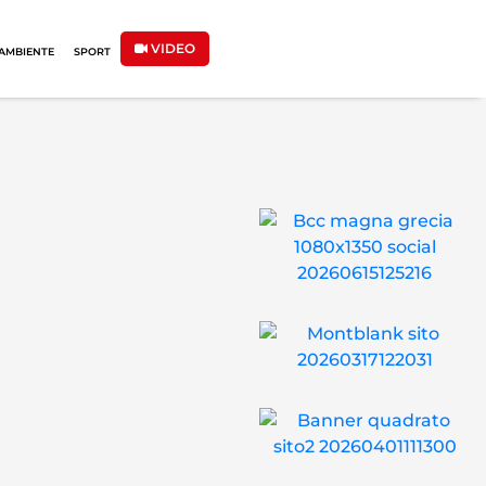
VIDEO
AMBIENTE
SPORT