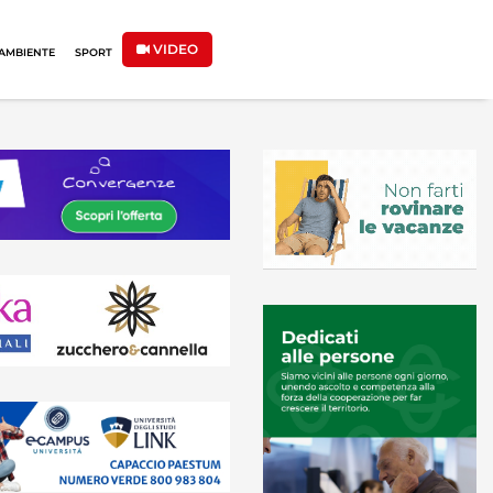
VIDEO
AMBIENTE
SPORT