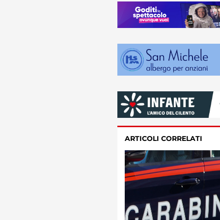
ARTICOLI CORRELATI