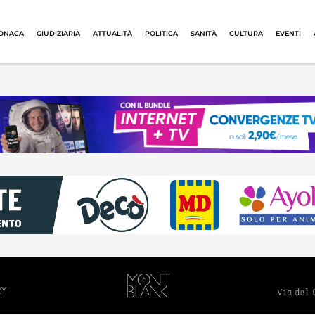
ONACA
GIUDIZIARIA
ATTUALITÀ
POLITICA
SANITÀ
CULTURA
EVENTI