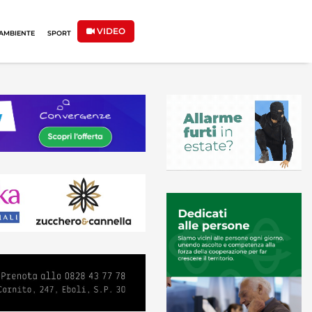
VIDEO
AMBIENTE
SPORT