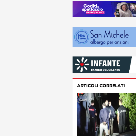
ARTICOLI CORRELATI