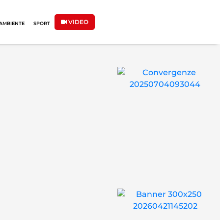
VIDEO
AMBIENTE
SPORT