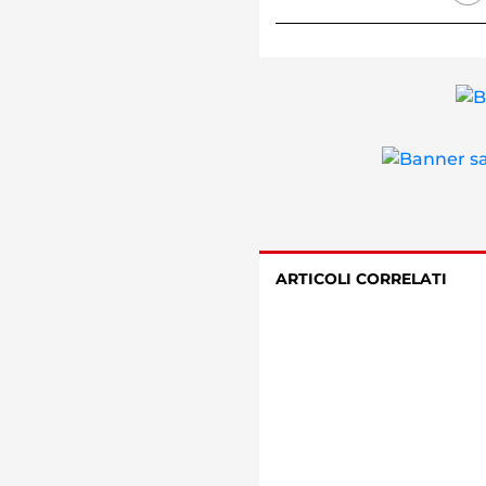
ARTICOLI CORRELATI