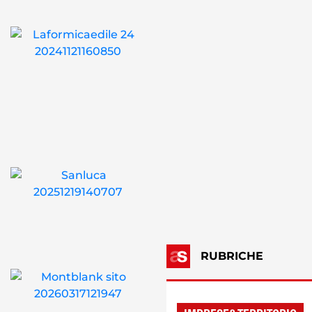
RUBRICHE