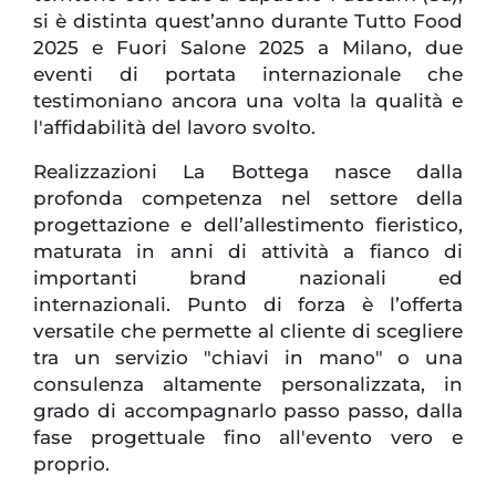
si è distinta quest’anno durante Tutto Food
2025 e Fuori Salone 2025 a Milano, due
eventi di portata internazionale che
testimoniano ancora una volta la qualità e
l'affidabilità del lavoro svolto.
Realizzazioni La Bottega nasce dalla
profonda competenza nel settore della
progettazione e dell’allestimento fieristico,
maturata in anni di attività a fianco di
importanti brand nazionali ed
internazionali. Punto di forza è l’offerta
versatile che permette al cliente di scegliere
tra un servizio "chiavi in mano" o una
consulenza altamente personalizzata, in
grado di accompagnarlo passo passo, dalla
fase progettuale fino all'evento vero e
proprio.