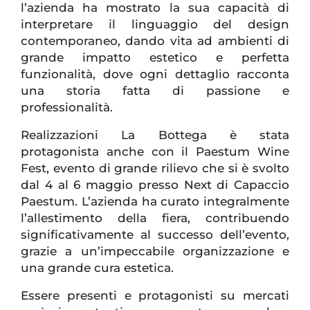
l’azienda ha mostrato la sua capacità di
interpretare il linguaggio del design
contemporaneo, dando vita ad ambienti di
grande impatto estetico e perfetta
funzionalità, dove ogni dettaglio racconta
una storia fatta di passione e
professionalità.
Realizzazioni La Bottega è stata
protagonista anche con il Paestum Wine
Fest, evento di grande rilievo che si è svolto
dal 4 al 6 maggio presso Next di Capaccio
Paestum. L’azienda ha curato integralmente
l’allestimento della fiera, contribuendo
significativamente al successo dell’evento,
grazie a un’impeccabile organizzazione e
una grande cura estetica.
Essere presenti e protagonisti su mercati