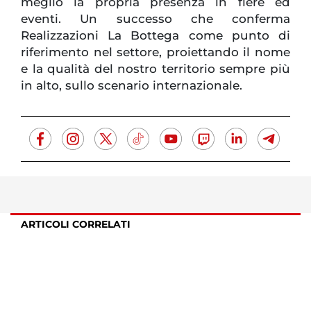
meglio la propria presenza in fiere ed
eventi. Un successo che conferma
Realizzazioni La Bottega come punto di
riferimento nel settore, proiettando il nome
e la qualità del nostro territorio sempre più
in alto, sullo scenario internazionale.
ARTICOLI CORRELATI