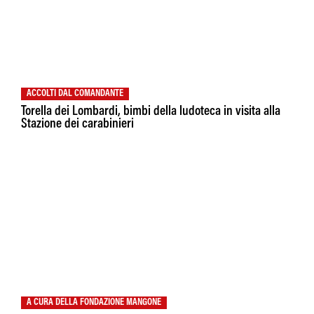
ACCOLTI DAL COMANDANTE
Torella dei Lombardi, bimbi della ludoteca in visita alla
Stazione dei carabinieri
A CURA DELLA FONDAZIONE MANGONE