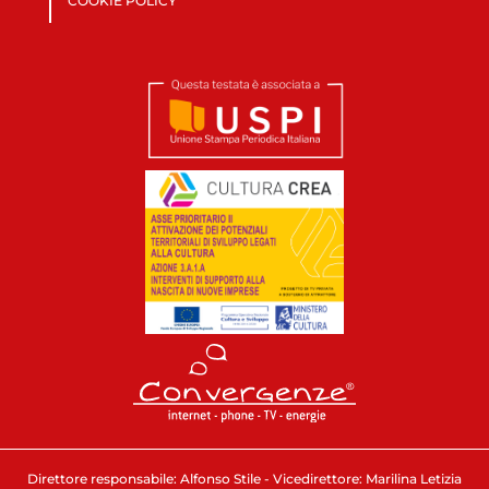
COOKIE POLICY
Direttore responsabile: Alfonso Stile - Vicedirettore: Marilina Letizia