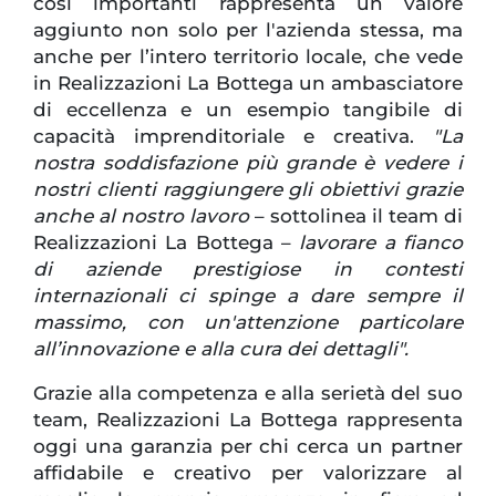
così importanti rappresenta un valore
aggiunto non solo per l'azienda stessa, ma
anche per l’intero territorio locale, che vede
in Realizzazioni La Bottega un ambasciatore
di eccellenza e un esempio tangibile di
capacità imprenditoriale e creativa.
"La
nostra soddisfazione più grande è vedere i
nostri clienti raggiungere gli obiettivi grazie
anche al nostro lavoro
– sottolinea il team di
Realizzazioni La Bottega –
lavorare a fianco
di aziende prestigiose in contesti
internazionali ci spinge a dare sempre il
massimo, con un'attenzione particolare
all’innovazione e alla cura dei dettagli".
Grazie alla competenza e alla serietà del suo
team, Realizzazioni La Bottega rappresenta
oggi una garanzia per chi cerca un partner
affidabile e creativo per valorizzare al