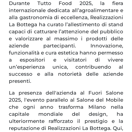
Durante Tutto Food 2025, la fiera
internazionale dedicata all’agroalimentare e
alla gastronomia di eccellenza, Realizzazioni
La Bottega ha curato l’allestimento di stand
capaci di catturare l’attenzione del pubblico
e valorizzare al massimo i prodotti delle
aziende partecipanti. Innovazione,
funzionalità e cura estetica hanno permesso
a espositori e visitatori di vivere
un’esperienza unica, contribuendo al
successo e alla notorietà delle aziende
presenti.
La presenza dell'azienda al Fuori Salone
2025, l'evento parallelo al Salone del Mobile
che ogni anno trasforma Milano nella
capitale mondiale del design, ha
ulteriormente rafforzato il prestigio e la
reputazione di Realizzazioni La Bottega. Qui,