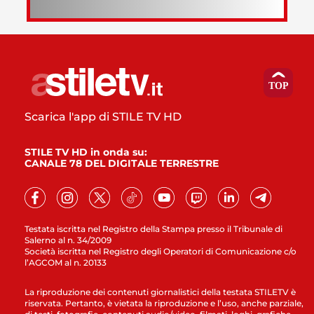
Scarica l'app di STILE TV HD
STILE TV HD in onda su:
CANALE 78 DEL DIGITALE TERRESTRE
Testata iscritta nel Registro della Stampa presso il Tribunale di
Salerno al n. 34/2009
Società iscritta nel Registro degli Operatori di Comunicazione c/o
l’AGCOM al n. 20133
La riproduzione dei contenuti giornalistici della testata STILETV è
riservata. Pertanto, è vietata la riproduzione e l’uso, anche parziale,