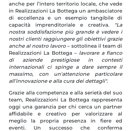
anche per l’intero territorio locale, che vede
in Realizzazioni La Bottega un ambasciatore
di eccellenza e un esempio tangibile di
capacità imprenditoriale e creativa.
"La
nostra soddisfazione più grande è vedere i
nostri clienti raggiungere gli obiettivi grazie
anche al nostro lavoro
– sottolinea il team di
Realizzazioni La Bottega –
lavorare a fianco
di aziende prestigiose in contesti
internazionali ci spinge a dare sempre il
massimo, con un'attenzione particolare
all’innovazione e alla cura dei dettagli".
Grazie alla competenza e alla serietà del suo
team, Realizzazioni La Bottega rappresenta
oggi una garanzia per chi cerca un partner
affidabile e creativo per valorizzare al
meglio la propria presenza in fiere ed
eventi. Un successo che conferma