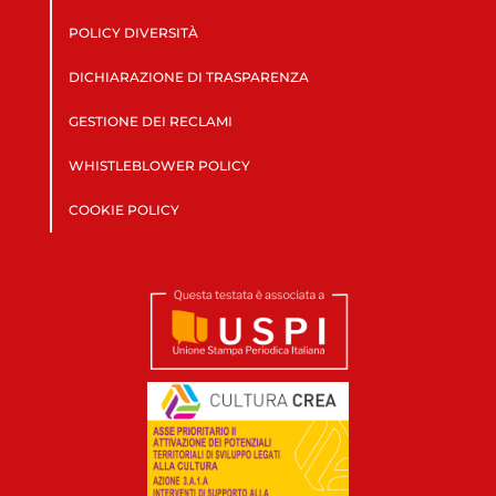
POLICY DIVERSITÀ
DICHIARAZIONE DI TRASPARENZA
GESTIONE DEI RECLAMI
WHISTLEBLOWER POLICY
COOKIE POLICY