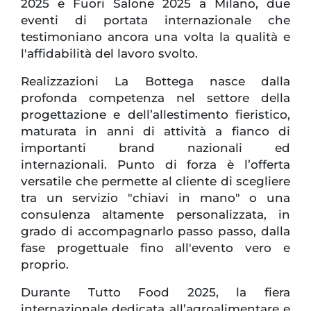
2025 e Fuori Salone 2025 a Milano, due
eventi di portata internazionale che
testimoniano ancora una volta la qualità e
l'affidabilità del lavoro svolto.
Realizzazioni La Bottega nasce dalla
profonda competenza nel settore della
progettazione e dell’allestimento fieristico,
maturata in anni di attività a fianco di
importanti brand nazionali ed
internazionali. Punto di forza è l’offerta
versatile che permette al cliente di scegliere
tra un servizio "chiavi in mano" o una
consulenza altamente personalizzata, in
grado di accompagnarlo passo passo, dalla
fase progettuale fino all'evento vero e
proprio.
Durante Tutto Food 2025, la fiera
internazionale dedicata all’agroalimentare e