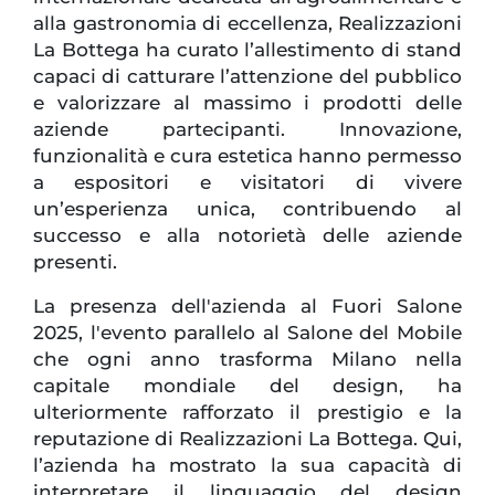
alla gastronomia di eccellenza, Realizzazioni
La Bottega ha curato l’allestimento di stand
capaci di catturare l’attenzione del pubblico
e valorizzare al massimo i prodotti delle
aziende partecipanti. Innovazione,
funzionalità e cura estetica hanno permesso
a espositori e visitatori di vivere
un’esperienza unica, contribuendo al
successo e alla notorietà delle aziende
presenti.
La presenza dell'azienda al Fuori Salone
2025, l'evento parallelo al Salone del Mobile
che ogni anno trasforma Milano nella
capitale mondiale del design, ha
ulteriormente rafforzato il prestigio e la
reputazione di Realizzazioni La Bottega. Qui,
l’azienda ha mostrato la sua capacità di
interpretare il linguaggio del design