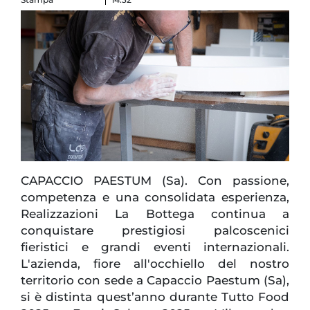
CAPACCIO PAESTUM (Sa). Con passione,
competenza e una consolidata esperienza,
Realizzazioni La Bottega continua a
conquistare prestigiosi palcoscenici
fieristici e grandi eventi internazionali.
L'azienda, fiore all'occhiello del nostro
territorio con sede a Capaccio Paestum (Sa),
si è distinta quest’anno durante Tutto Food