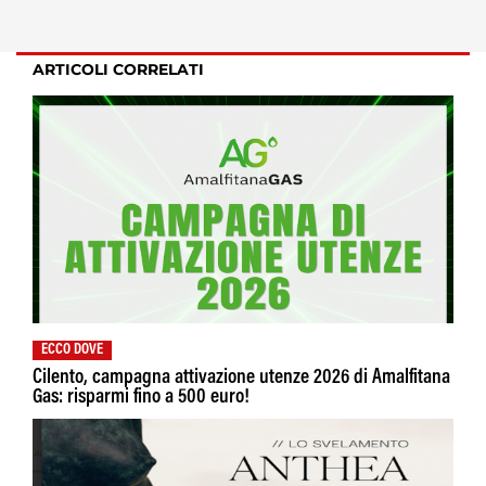
ARTICOLI CORRELATI
ECCO DOVE
Cilento, campagna attivazione utenze 2026 di Amalfitana
Gas: risparmi fino a 500 euro!