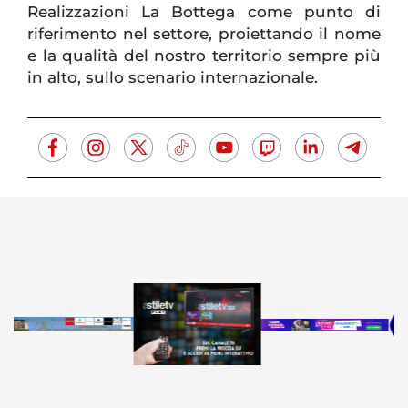
Realizzazioni La Bottega come punto di
riferimento nel settore, proiettando il nome
e la qualità del nostro territorio sempre più
in alto, sullo scenario internazionale.