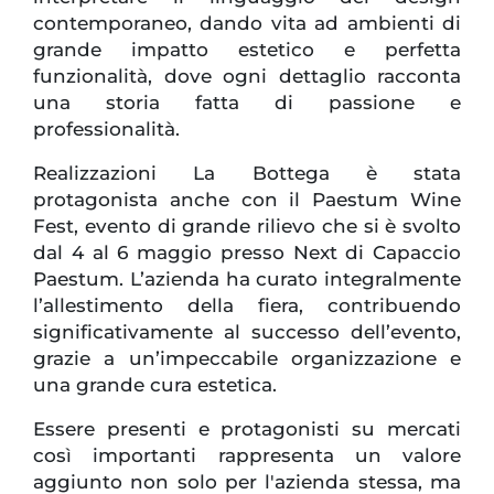
contemporaneo, dando vita ad ambienti di
grande impatto estetico e perfetta
funzionalità, dove ogni dettaglio racconta
una storia fatta di passione e
professionalità.
Realizzazioni La Bottega è stata
protagonista anche con il Paestum Wine
Fest, evento di grande rilievo che si è svolto
dal 4 al 6 maggio presso Next di Capaccio
Paestum. L’azienda ha curato integralmente
l’allestimento della fiera, contribuendo
significativamente al successo dell’evento,
grazie a un’impeccabile organizzazione e
una grande cura estetica.
Essere presenti e protagonisti su mercati
così importanti rappresenta un valore
aggiunto non solo per l'azienda stessa, ma