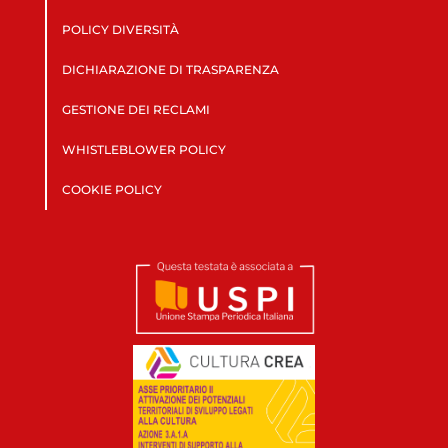
POLICY DIVERSITÀ
DICHIARAZIONE DI TRASPARENZA
GESTIONE DEI RECLAMI
WHISTLEBLOWER POLICY
COOKIE POLICY