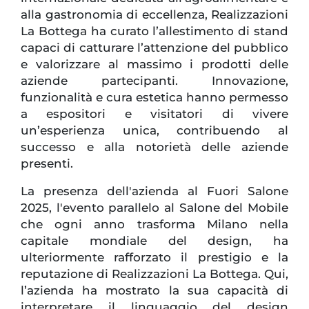
alla gastronomia di eccellenza, Realizzazioni
La Bottega ha curato l’allestimento di stand
capaci di catturare l’attenzione del pubblico
e valorizzare al massimo i prodotti delle
aziende partecipanti. Innovazione,
funzionalità e cura estetica hanno permesso
a espositori e visitatori di vivere
un’esperienza unica, contribuendo al
successo e alla notorietà delle aziende
presenti.
La presenza dell'azienda al Fuori Salone
2025, l'evento parallelo al Salone del Mobile
che ogni anno trasforma Milano nella
capitale mondiale del design, ha
ulteriormente rafforzato il prestigio e la
reputazione di Realizzazioni La Bottega. Qui,
l’azienda ha mostrato la sua capacità di
interpretare il linguaggio del design