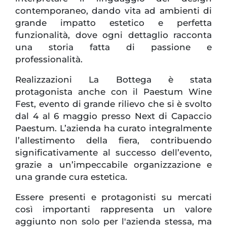
contemporaneo, dando vita ad ambienti di
grande impatto estetico e perfetta
funzionalità, dove ogni dettaglio racconta
una storia fatta di passione e
professionalità.
Realizzazioni La Bottega è stata
protagonista anche con il Paestum Wine
Fest, evento di grande rilievo che si è svolto
dal 4 al 6 maggio presso Next di Capaccio
Paestum. L’azienda ha curato integralmente
l’allestimento della fiera, contribuendo
significativamente al successo dell’evento,
grazie a un’impeccabile organizzazione e
una grande cura estetica.
Essere presenti e protagonisti su mercati
così importanti rappresenta un valore
aggiunto non solo per l'azienda stessa, ma