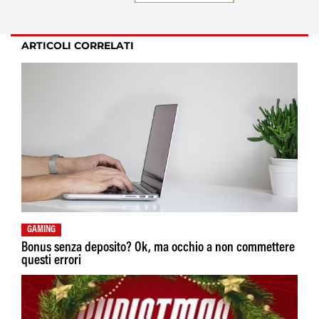
ARTICOLI CORRELATI
GAMING
Bonus senza deposito? Ok, ma occhio a non commettere
questi errori