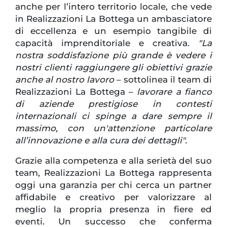
anche per l’intero territorio locale, che vede
in Realizzazioni La Bottega un ambasciatore
di eccellenza e un esempio tangibile di
capacità imprenditoriale e creativa.
"La
nostra soddisfazione più grande è vedere i
nostri clienti raggiungere gli obiettivi grazie
anche al nostro lavoro
– sottolinea il team di
Realizzazioni La Bottega –
lavorare a fianco
di aziende prestigiose in contesti
internazionali ci spinge a dare sempre il
massimo, con un'attenzione particolare
all’innovazione e alla cura dei dettagli".
Grazie alla competenza e alla serietà del suo
team, Realizzazioni La Bottega rappresenta
oggi una garanzia per chi cerca un partner
affidabile e creativo per valorizzare al
meglio la propria presenza in fiere ed
eventi. Un successo che conferma