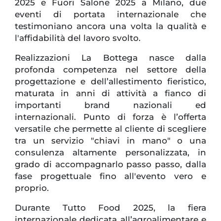
2025 e Fuori Salone 2025 a Milano, due
eventi di portata internazionale che
testimoniano ancora una volta la qualità e
l'affidabilità del lavoro svolto.
Realizzazioni La Bottega nasce dalla
profonda competenza nel settore della
progettazione e dell’allestimento fieristico,
maturata in anni di attività a fianco di
importanti brand nazionali ed
internazionali. Punto di forza è l’offerta
versatile che permette al cliente di scegliere
tra un servizio "chiavi in mano" o una
consulenza altamente personalizzata, in
grado di accompagnarlo passo passo, dalla
fase progettuale fino all'evento vero e
proprio.
Durante Tutto Food 2025, la fiera
internazionale dedicata all’agroalimentare e