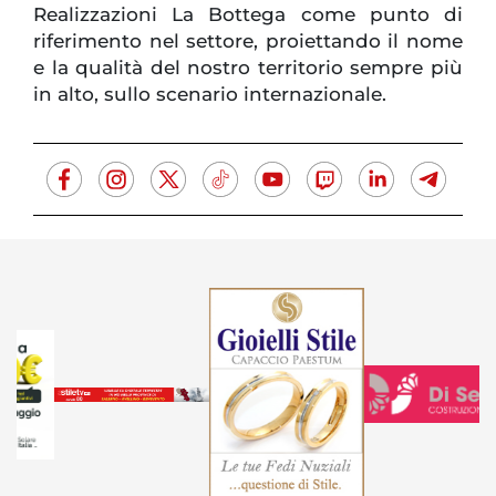
Realizzazioni La Bottega come punto di
riferimento nel settore, proiettando il nome
e la qualità del nostro territorio sempre più
in alto, sullo scenario internazionale.