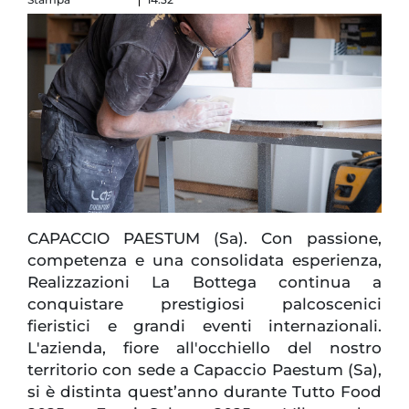
CAPACCIO PAESTUM (Sa). Con passione,
competenza e una consolidata esperienza,
Realizzazioni La Bottega continua a
conquistare prestigiosi palcoscenici
fieristici e grandi eventi internazionali.
L'azienda, fiore all'occhiello del nostro
territorio con sede a Capaccio Paestum (Sa),
si è distinta quest’anno durante Tutto Food