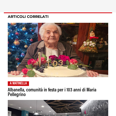
ARTICOLI CORRELATI
A MATINELLA
Albanella, comunità in festa per i 103 anni di Maria
Pellegrino