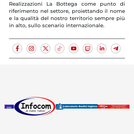
Realizzazioni La Bottega come punto di
riferimento nel settore, proiettando il nome
e la qualità del nostro territorio sempre più
in alto, sullo scenario internazionale.