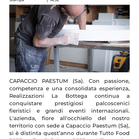
CAPACCIO PAESTUM (Sa). Con passione,
competenza e una consolidata esperienza,
Realizzazioni La Bottega continua a
conquistare prestigiosi palcoscenici
fieristici e grandi eventi internazionali.
L'azienda, fiore all'occhiello del nostro
territorio con sede a Capaccio Paestum (Sa),
si è distinta quest’anno durante Tutto Food