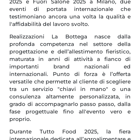
2025 e Fuori Salone 2025 a Milano, due
eventi di portata internazionale che
testimoniano ancora una volta la qualità e
l'affidabilità del lavoro svolto.
Realizzazioni La Bottega nasce dalla
profonda competenza nel settore della
progettazione e dell’allestimento fieristico,
maturata in anni di attività a fianco di
importanti brand nazionali ed
internazionali. Punto di forza è l’offerta
versatile che permette al cliente di scegliere
tra un servizio "chiavi in mano" o una
consulenza altamente personalizzata, in
grado di accompagnarlo passo passo, dalla
fase progettuale fino all'evento vero e
proprio.
Durante Tutto Food 2025, la fiera
internazionale dedicata all’agroalimentare e