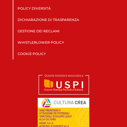
POLICY DIVERSITÀ
DICHIARAZIONE DI TRASPARENZA
GESTIONE DEI RECLAMI
WHISTLEBLOWER POLICY
COOKIE POLICY