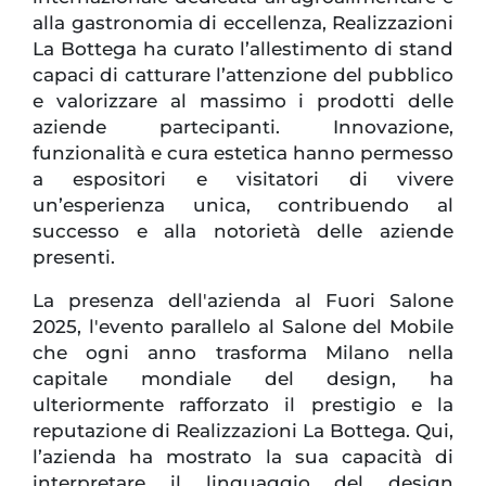
alla gastronomia di eccellenza, Realizzazioni
La Bottega ha curato l’allestimento di stand
capaci di catturare l’attenzione del pubblico
e valorizzare al massimo i prodotti delle
aziende partecipanti. Innovazione,
funzionalità e cura estetica hanno permesso
a espositori e visitatori di vivere
un’esperienza unica, contribuendo al
successo e alla notorietà delle aziende
presenti.
La presenza dell'azienda al Fuori Salone
2025, l'evento parallelo al Salone del Mobile
che ogni anno trasforma Milano nella
capitale mondiale del design, ha
ulteriormente rafforzato il prestigio e la
reputazione di Realizzazioni La Bottega. Qui,
l’azienda ha mostrato la sua capacità di
interpretare il linguaggio del design