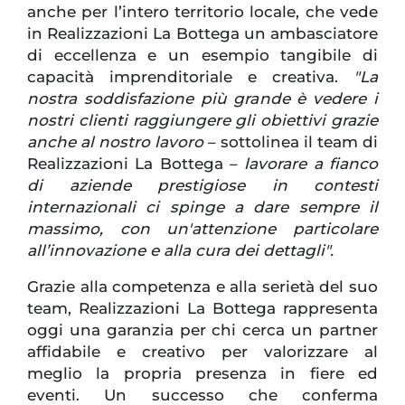
anche per l’intero territorio locale, che vede
in Realizzazioni La Bottega un ambasciatore
di eccellenza e un esempio tangibile di
capacità imprenditoriale e creativa.
"La
nostra soddisfazione più grande è vedere i
nostri clienti raggiungere gli obiettivi grazie
anche al nostro lavoro
– sottolinea il team di
Realizzazioni La Bottega –
lavorare a fianco
di aziende prestigiose in contesti
internazionali ci spinge a dare sempre il
massimo, con un'attenzione particolare
all’innovazione e alla cura dei dettagli".
Grazie alla competenza e alla serietà del suo
team, Realizzazioni La Bottega rappresenta
oggi una garanzia per chi cerca un partner
affidabile e creativo per valorizzare al
meglio la propria presenza in fiere ed
eventi. Un successo che conferma