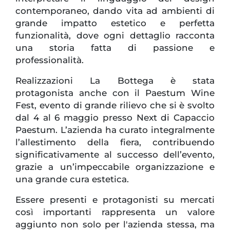
contemporaneo, dando vita ad ambienti di
grande impatto estetico e perfetta
funzionalità, dove ogni dettaglio racconta
una storia fatta di passione e
professionalità.
Realizzazioni La Bottega è stata
protagonista anche con il Paestum Wine
Fest, evento di grande rilievo che si è svolto
dal 4 al 6 maggio presso Next di Capaccio
Paestum. L’azienda ha curato integralmente
l’allestimento della fiera, contribuendo
significativamente al successo dell’evento,
grazie a un’impeccabile organizzazione e
una grande cura estetica.
Essere presenti e protagonisti su mercati
così importanti rappresenta un valore
aggiunto non solo per l'azienda stessa, ma