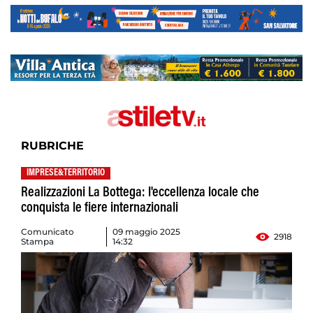
RUBRICHE
IMPRESE&TERRITORIO
Realizzazioni La Bottega: l'eccellenza locale che
conquista le fiere internazionali
Comunicato
09 maggio 2025
2918
Stampa
14:32