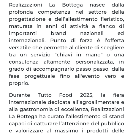
Realizzazioni La Bottega nasce dalla
profonda competenza nel settore della
progettazione e dell’allestimento fieristico,
maturata in anni di attività a fianco di
importanti brand nazionali ed
internazionali. Punto di forza è l’offerta
versatile che permette al cliente di scegliere
tra un servizio "chiavi in mano" o una
consulenza altamente personalizzata, in
grado di accompagnarlo passo passo, dalla
fase progettuale fino all'evento vero e
proprio.
Durante Tutto Food 2025, la fiera
internazionale dedicata all’agroalimentare e
alla gastronomia di eccellenza, Realizzazioni
La Bottega ha curato l’allestimento di stand
capaci di catturare l’attenzione del pubblico
e valorizzare al massimo i prodotti delle