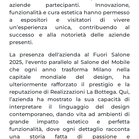
aziende partecipanti. Innovazione,
funzionalità e cura estetica hanno permesso
a espositori e visitatori di vivere
un’esperienza unica, contribuendo al
successo e alla notorietà delle aziende
presenti.
La presenza dell'azienda al Fuori Salone
2025, l'evento parallelo al Salone del Mobile
che ogni anno trasforma Milano nella
capitale mondiale del design, ha
ulteriormente rafforzato il prestigio e la
reputazione di Realizzazioni La Bottega. Qui,
l’azienda ha mostrato la sua capacità di
interpretare il linguaggio del design
contemporaneo, dando vita ad ambienti di
grande impatto estetico e perfetta
funzionalità, dove ogni dettaglio racconta
una storia fatta di passione e