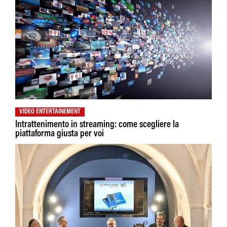
VIDEO ENTERTAINEMENT
Intrattenimento in streaming: come scegliere la
piattaforma giusta per voi