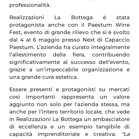
professionalità.
Realizzazioni La Bottega è stata
protagonista anche con il Paestum Wine
Fest, evento di grande rilievo che si è svolto
dal 4 al 6 maggio presso Next di Capaccio
Paestum. L’azienda ha curato integralmente
l’allestimento della fiera, contribuendo
significativamente al successo dell’evento,
grazie a un’impeccabile organizzazione e
una grande cura estetica.
Essere presenti e protagonisti su mercati
così importanti rappresenta un valore
aggiunto non solo per l'azienda stessa, ma
anche per l’intero territorio locale, che vede
in Realizzazioni La Bottega un ambasciatore
di eccellenza e un esempio tangibile di
capacità imprenditoriale e creativa.
"La