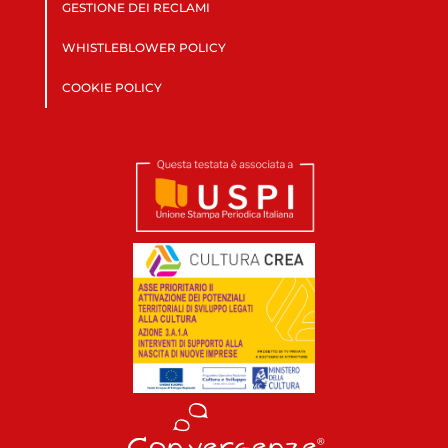
GESTIONE DEI RECLAMI
WHISTLEBLOWER POLICY
COOKIE POLICY