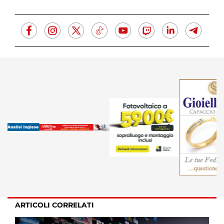
ARTICOLI CORRELATI