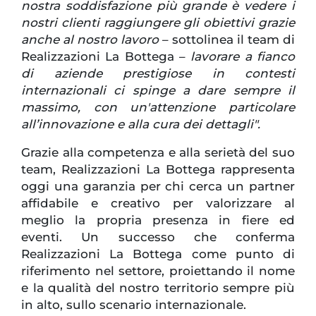
nostra soddisfazione più grande è vedere i
nostri clienti raggiungere gli obiettivi grazie
anche al nostro lavoro
– sottolinea il team di
Realizzazioni La Bottega –
lavorare a fianco
di aziende prestigiose in contesti
internazionali ci spinge a dare sempre il
massimo, con un'attenzione particolare
all’innovazione e alla cura dei dettagli".
Grazie alla competenza e alla serietà del suo
team, Realizzazioni La Bottega rappresenta
oggi una garanzia per chi cerca un partner
affidabile e creativo per valorizzare al
meglio la propria presenza in fiere ed
eventi. Un successo che conferma
Realizzazioni La Bottega come punto di
riferimento nel settore, proiettando il nome
e la qualità del nostro territorio sempre più
in alto, sullo scenario internazionale.