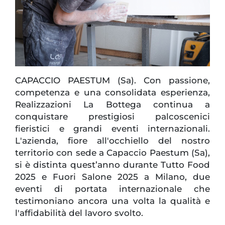
CAPACCIO PAESTUM (Sa). Con passione,
competenza e una consolidata esperienza,
Realizzazioni La Bottega continua a
conquistare prestigiosi palcoscenici
fieristici e grandi eventi internazionali.
L'azienda, fiore all'occhiello del nostro
territorio con sede a Capaccio Paestum (Sa),
si è distinta quest’anno durante Tutto Food
2025 e Fuori Salone 2025 a Milano, due
eventi di portata internazionale che
testimoniano ancora una volta la qualità e
l'affidabilità del lavoro svolto.