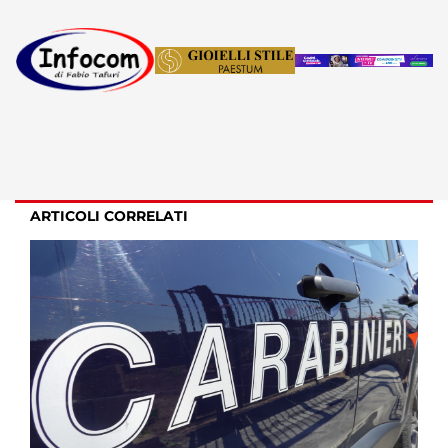
ARTICOLI CORRELATI