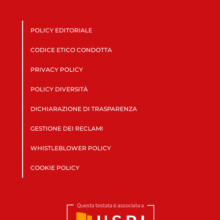
POLICY EDITORIALE
CODICE ETICO CONDOTTA
PRIVACY POLICY
POLICY DIVERSITÀ
DICHIARAZIONE DI TRASPARENZA
GESTIONE DEI RECLAMI
WHISTLEBLOWER POLICY
COOKIE POLICY