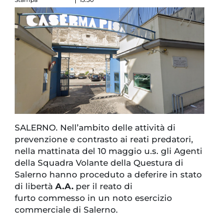
SALERNO. Nell’ambito delle attività di
prevenzione e contrasto ai reati predatori,
nella mattinata del 10 maggio u.s. gli Agenti
della Squadra Volante della Questura di
Salerno hanno proceduto a deferire in stato
di libertà
A.A.
per il reato di
furto commesso in un noto esercizio
commerciale di Salerno.