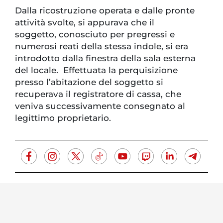
Dalla ricostruzione operata e dalle pronte
attività svolte, si appurava che il
soggetto, conosciuto per pregressi e
numerosi reati della stessa indole, si era
introdotto dalla finestra della sala esterna
del locale. Effettuata la perquisizione
presso l’abitazione del soggetto si
recuperava il registratore di cassa, che
veniva successivamente consegnato al
legittimo proprietario.