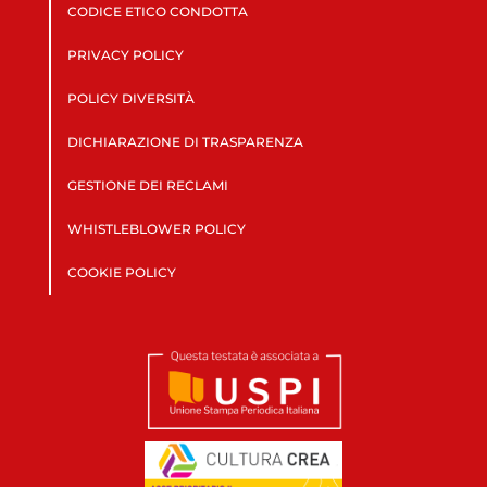
CODICE ETICO CONDOTTA
PRIVACY POLICY
POLICY DIVERSITÀ
DICHIARAZIONE DI TRASPARENZA
GESTIONE DEI RECLAMI
WHISTLEBLOWER POLICY
COOKIE POLICY