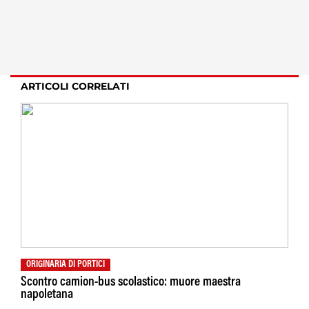
ARTICOLI CORRELATI
ORIGINARIA DI PORTICI
Scontro camion-bus scolastico: muore maestra
napoletana