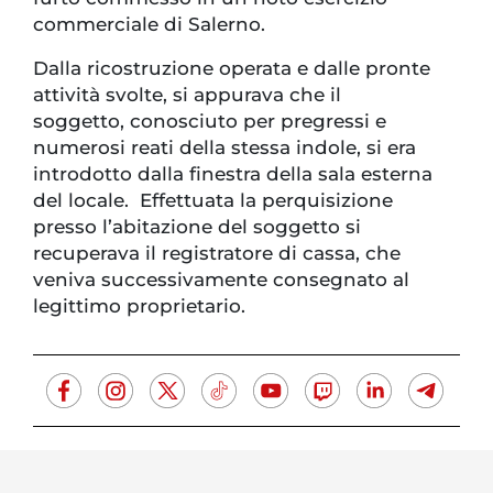
commerciale di Salerno.
Dalla ricostruzione operata e dalle pronte
attività svolte, si appurava che il
soggetto, conosciuto per pregressi e
numerosi reati della stessa indole, si era
introdotto dalla finestra della sala esterna
del locale. Effettuata la perquisizione
presso l’abitazione del soggetto si
recuperava il registratore di cassa, che
veniva successivamente consegnato al
legittimo proprietario.