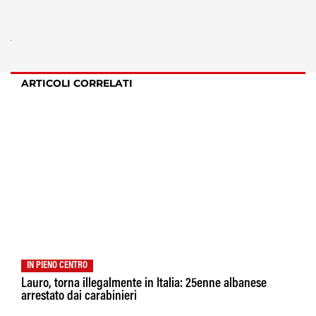
ARTICOLI CORRELATI
IN PIENO CENTRO
Lauro, torna illegalmente in Italia: 25enne albanese
arrestato dai carabinieri