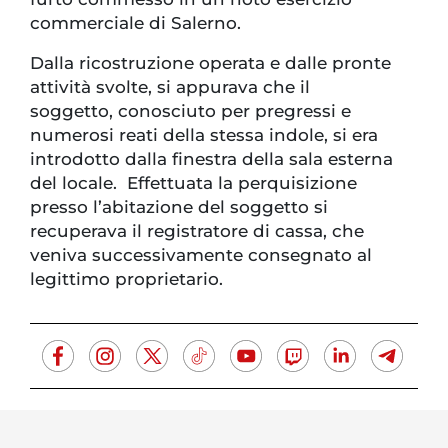
commerciale di Salerno.
Dalla ricostruzione operata e dalle pronte
attività svolte, si appurava che il
soggetto, conosciuto per pregressi e
numerosi reati della stessa indole, si era
introdotto dalla finestra della sala esterna
del locale. Effettuata la perquisizione
presso l’abitazione del soggetto si
recuperava il registratore di cassa, che
veniva successivamente consegnato al
legittimo proprietario.