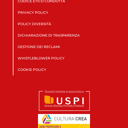
CODICE ETICO CONDOTTA
PRIVACY POLICY
POLICY DIVERSITÀ
DICHIARAZIONE DI TRASPARENZA
GESTIONE DEI RECLAMI
WHISTLEBLOWER POLICY
COOKIE POLICY