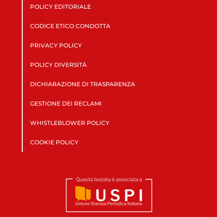
POLICY EDITORIALE
CODICE ETICO CONDOTTA
PRIVACY POLICY
POLICY DIVERSITÀ
DICHIARAZIONE DI TRASPARENZA
GESTIONE DEI RECLAMI
WHISTLEBLOWER POLICY
COOKIE POLICY