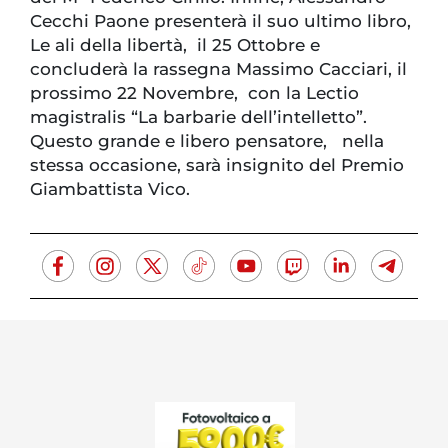
Cecchi Paone presenterà il suo ultimo libro,
Le ali della libertà, il 25 Ottobre e
concluderà la rassegna Massimo Cacciari, il
prossimo 22 Novembre, con la Lectio
magistralis “La barbarie dell’intelletto”.
Questo grande e libero pensatore, nella
stessa occasione, sarà insignito del Premio
Giambattista Vico.