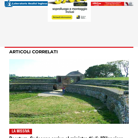
ARTICOLI CORRELATI
LA MISSIVA