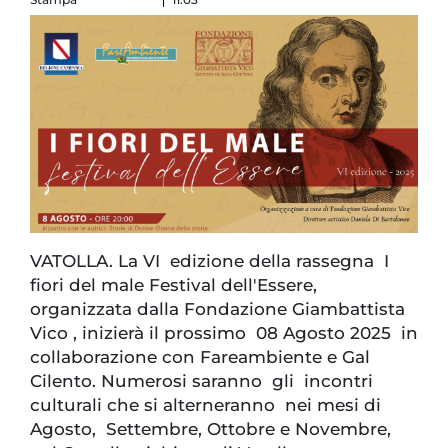
VATOLLA. La VI edizione della rassegna I
fiori del male Festival dell'Essere,
organizzata dalla Fondazione Giambattista
Vico , inizierà il prossimo 08 Agosto 2025 in
collaborazione con Fareambiente e Gal
Cilento. Numerosi saranno gli incontri
culturali che si alterneranno nei mesi di
Agosto, Settembre, Ottobre e Novembre,