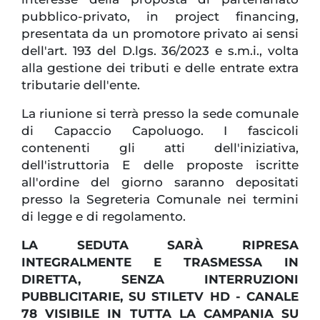
pubblico-privato, in project financing,
presentata da un promotore privato ai sensi
dell'art. 193 del D.lgs. 36/2023 e s.m.i., volta
alla gestione dei tributi e delle entrate extra
tributarie dell'ente.
La riunione si terrà presso la sede comunale
di Capaccio Capoluogo. I fascicoli
contenenti gli atti dell'iniziativa,
dell'istruttoria E delle proposte iscritte
all'ordine del giorno saranno depositati
presso la Segreteria Comunale nei termini
di legge e di regolamento.
LA SEDUTA SARÀ RIPRESA
INTEGRALMENTE E TRASMESSA IN
DIRETTA, SENZA INTERRUZIONI
PUBBLICITARIE, SU STILETV HD - CANALE
78 VISIBILE IN TUTTA LA CAMPANIA SU