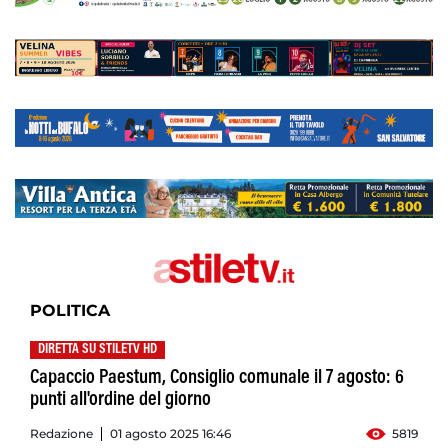
POLITICA
DIRETTA SU STILETV HD
Capaccio Paestum, Consiglio comunale il 7 agosto: 6
punti all'ordine del giorno
Redazione
01 agosto 2025 16:46
5819