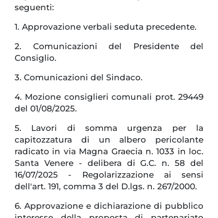
seguenti:
1. Approvazione verbali seduta precedente.
2. Comunicazioni del Presidente del
Consiglio.
3. Comunicazioni del Sindaco.
4. Mozione consiglieri comunali prot. 29449
del 01/08/2025.
5. Lavori di somma urgenza per la
capitozzatura di un albero pericolante
radicato in via Magna Graecia n. 1033 in loc.
Santa Venere - delibera di G.C. n. 58 del
16/07/2025 - Regolarizzazione ai sensi
dell'art. 191, comma 3 del D.lgs. n. 267/2000.
6. Approvazione e dichiarazione di pubblico
interesse della proposta di partenariato