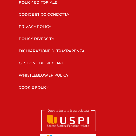
POLICY EDITORIALE
CODICE ETICO CONDOTTA
PRIVACY POLICY
POLICY DIVERSITÀ
DICHIARAZIONE DI TRASPARENZA
GESTIONE DEI RECLAMI
WHISTLEBLOWER POLICY
COOKIE POLICY