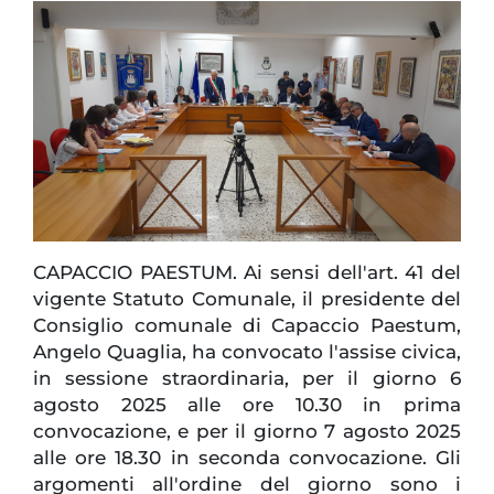
CAPACCIO PAESTUM. Ai sensi dell'art. 41 del
vigente Statuto Comunale, il presidente del
Consiglio comunale di Capaccio Paestum,
Angelo Quaglia, ha convocato l'assise civica,
in sessione straordinaria, per il giorno 6
agosto 2025 alle ore 10.30 in prima
convocazione, e per il giorno 7 agosto 2025
alle ore 18.30 in seconda convocazione. Gli
argomenti all'ordine del giorno sono i