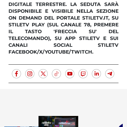
DIGITALE TERRESTRE. LA SEDUTA SARÀ
DISPONIBILE E VISIBILE NELLA SEZIONE
ON DEMAND DEL PORTALE STILETV.IT, SU
STILETV PLAY (SUL CANALE 78, PREMERE
IL TASTO 'FRECCIA SU' DEL
TELECOMANDO), SU APP STILETV E SUI
CANALI SOCIAL STILETV
FACEBOOK/X/YOUTUBE/TWITCH.