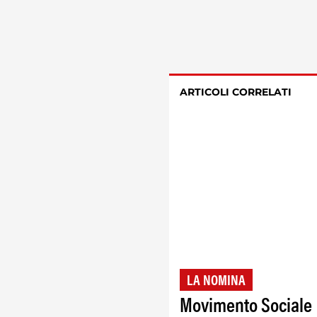
ARTICOLI CORRELATI
LA NOMINA
Movimento Sociale