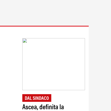
DAL SINDACO
Ascea, definita la