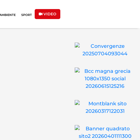
VIDEO
AMBIENTE
SPORT