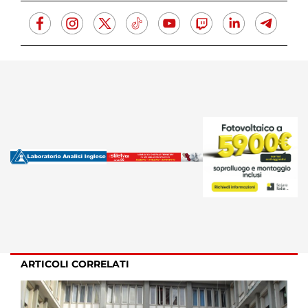
ARTICOLI CORRELATI