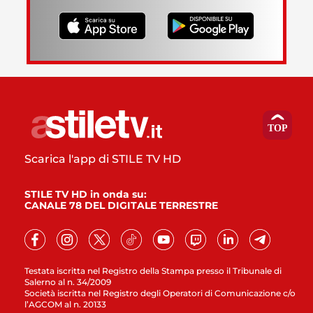
Scarica l'app di STILE TV HD
STILE TV HD in onda su:
CANALE 78 DEL DIGITALE TERRESTRE
Testata iscritta nel Registro della Stampa presso il Tribunale di
Salerno al n. 34/2009
Società iscritta nel Registro degli Operatori di Comunicazione c/o
l’AGCOM al n. 20133