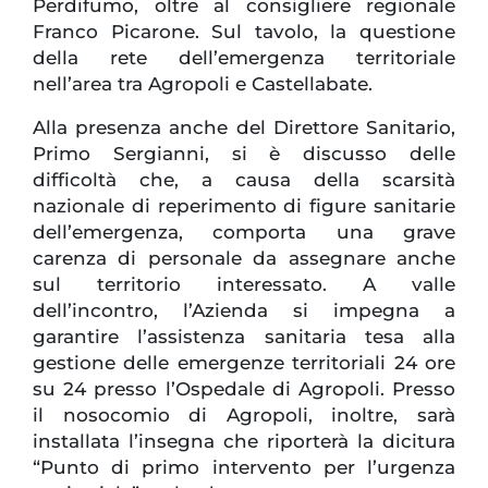
Perdifumo, oltre al consigliere regionale
Franco Picarone. Sul tavolo, la questione
della rete dell’emergenza territoriale
nell’area tra Agropoli e Castellabate.
Alla presenza anche del Direttore Sanitario,
Primo Sergianni, si è discusso delle
difficoltà che, a causa della scarsità
nazionale di reperimento di figure sanitarie
dell’emergenza, comporta una grave
carenza di personale da assegnare anche
sul territorio interessato. A valle
dell’incontro, l’Azienda si impegna a
garantire l’assistenza sanitaria tesa alla
gestione delle emergenze territoriali 24 ore
su 24 presso l’Ospedale di Agropoli. Presso
il nosocomio di Agropoli, inoltre, sarà
installata l’insegna che riporterà la dicitura
“Punto di primo intervento per l’urgenza