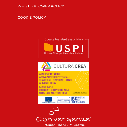
WHISTLEBLOWER POLICY
COOKIE POLICY