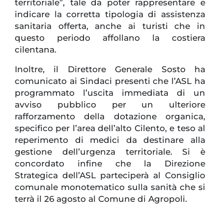
territoriale”, tale da poter rappresentare e
indicare la corretta tipologia di assistenza
sanitaria offerta, anche ai turisti che in
questo periodo affollano la costiera
cilentana.
Inoltre, il Direttore Generale Sosto ha
comunicato ai Sindaci presenti che l’ASL ha
programmato l’uscita immediata di un
avviso pubblico per un ulteriore
rafforzamento della dotazione organica,
specifico per l’area dell’alto Cilento, e teso al
reperimento di medici da destinare alla
gestione dell’urgenza territoriale. Si è
concordato infine che la Direzione
Strategica dell’ASL parteciperà al Consiglio
comunale monotematico sulla sanità che si
terrà il 26 agosto al Comune di Agropoli.