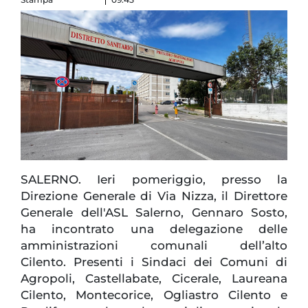
SALERNO. Ieri pomeriggio, presso la
Direzione Generale di Via Nizza, il Direttore
Generale dell'ASL Salerno, Gennaro Sosto,
ha incontrato una delegazione delle
amministrazioni comunali dell’alto
Cilento. Presenti i Sindaci dei Comuni di
Agropoli, Castellabate, Cicerale, Laureana
Cilento, Montecorice, Ogliastro Cilento e