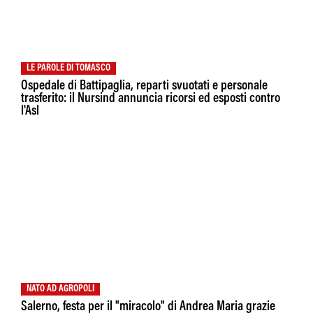
LE PAROLE DI TOMASCO
Ospedale di Battipaglia, reparti svuotati e personale
trasferito: il Nursind annuncia ricorsi ed esposti contro
l'Asl
NATO AD AGROPOLI
Salerno, festa per il "miracolo" di Andrea Maria grazie