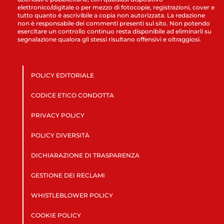
elettronico/digitale o per mezzo di fotocopie, registrazioni, cover e
tutto quanto è ascrivibile a copia non autorizzata. La redazione
non è responsabile dei commenti presenti sul sito. Non potendo
esercitare un controllo continuo resta disponibile ad eliminarli su
segnalazione qualora gli stessi risultano offensivi e oltraggiosi.
POLICY EDITORIALE
CODICE ETICO CONDOTTA
PRIVACY POLICY
POLICY DIVERSITÀ
DICHIARAZIONE DI TRASPARENZA
GESTIONE DEI RECLAMI
WHISTLEBLOWER POLICY
COOKIE POLICY