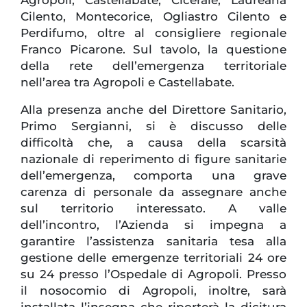
Agropoli, Castellabate, Cicerale, Laureana
Cilento, Montecorice, Ogliastro Cilento e
Perdifumo, oltre al consigliere regionale
Franco Picarone. Sul tavolo, la questione
della rete dell’emergenza territoriale
nell’area tra Agropoli e Castellabate.
Alla presenza anche del Direttore Sanitario,
Primo Sergianni, si è discusso delle
difficoltà che, a causa della scarsità
nazionale di reperimento di figure sanitarie
dell’emergenza, comporta una grave
carenza di personale da assegnare anche
sul territorio interessato. A valle
dell’incontro, l’Azienda si impegna a
garantire l’assistenza sanitaria tesa alla
gestione delle emergenze territoriali 24 ore
su 24 presso l’Ospedale di Agropoli. Presso
il nosocomio di Agropoli, inoltre, sarà