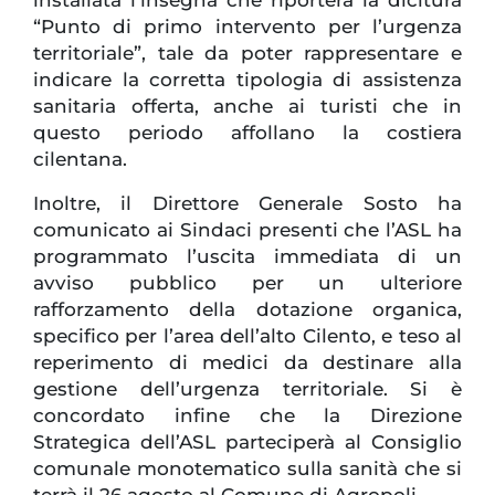
installata l’insegna che riporterà la dicitura
“Punto di primo intervento per l’urgenza
territoriale”, tale da poter rappresentare e
indicare la corretta tipologia di assistenza
sanitaria offerta, anche ai turisti che in
questo periodo affollano la costiera
cilentana.
Inoltre, il Direttore Generale Sosto ha
comunicato ai Sindaci presenti che l’ASL ha
programmato l’uscita immediata di un
avviso pubblico per un ulteriore
rafforzamento della dotazione organica,
specifico per l’area dell’alto Cilento, e teso al
reperimento di medici da destinare alla
gestione dell’urgenza territoriale. Si è
concordato infine che la Direzione
Strategica dell’ASL parteciperà al Consiglio
comunale monotematico sulla sanità che si