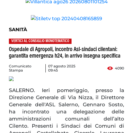
SANITÀ
VERTICI AL CONSIGLIO MONOTEMATICO
Ospedale di Agropoli, incontro Asl-sindaci cilentani:
garantita emergenza h24, in arrivo insegna specifica
Comunicato
07 agosto 2025
4090
Stampa
09:45
SALERNO. Ieri pomeriggio, presso la
Direzione Generale di Via Nizza, il Direttore
Generale dell'ASL Salerno, Gennaro Sosto,
ha incontrato una delegazione delle
amministrazioni comunali dell’alto
Cilento. Presenti i Sindaci dei Comuni di