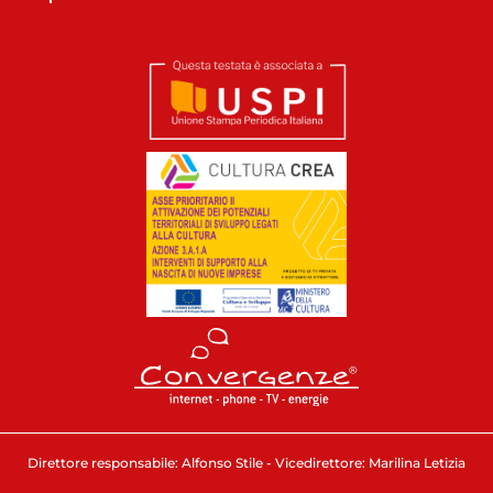
Direttore responsabile: Alfonso Stile - Vicedirettore: Marilina Letizia