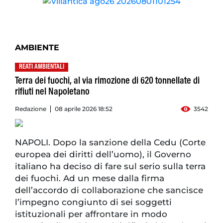
AMBIENTE
REATI AMBIENTALI
Terra dei fuochi, al via rimozione di 620 tonnellate di
rifiuti nel Napoletano
Redazione
08 aprile 2026 18:52
3542
NAPOLI. Dopo la sanzione della Cedu (Corte
europea dei diritti dell’uomo), il Governo
italiano ha deciso di fare sul serio sulla terra
dei fuochi. Ad un mese dalla firma
dell’accordo di collaborazione che sancisce
l’impegno congiunto di sei soggetti
istituzionali per affrontare in modo