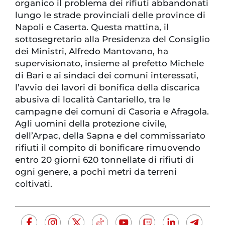
organico il problema dei rifiuti abbandonati
lungo le strade provinciali delle province di
Napoli e Caserta. Questa mattina, il
sottosegretario alla Presidenza del Consiglio
dei Ministri, Alfredo Mantovano, ha
supervisionato, insieme al prefetto Michele
di Bari e ai sindaci dei comuni interessati,
l’avvio dei lavori di bonifica della discarica
abusiva di località Cantariello, tra le
campagne dei comuni di Casoria e Afragola.
Agli uomini della protezione civile,
dell’Arpac, della Sapna e del commissariato
rifiuti il compito di bonificare rimuovendo
entro 20 giorni 620 tonnellate di rifiuti di
ogni genere, a pochi metri da terreni
coltivati.