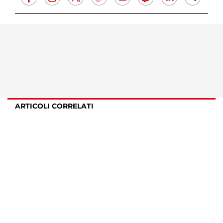
ARTICOLI CORRELATI