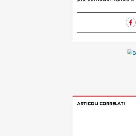
ARTICOLI CORRELATI