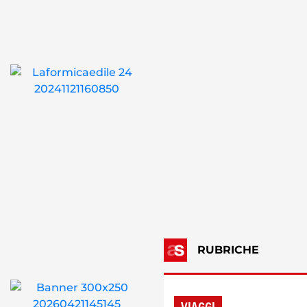
RUBRICHE