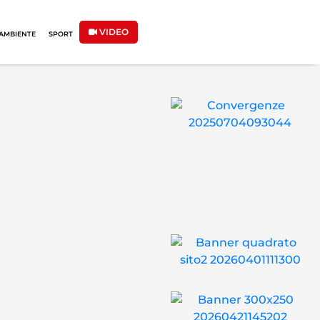
VIDEO
AMBIENTE
SPORT