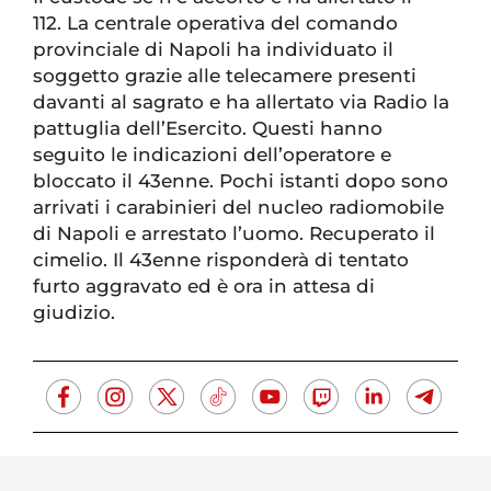
112. La centrale operativa del comando
provinciale di Napoli ha individuato il
soggetto grazie alle telecamere presenti
davanti al sagrato e ha allertato via Radio la
pattuglia dell’Esercito. Questi hanno
seguito le indicazioni dell’operatore e
bloccato il 43enne. Pochi istanti dopo sono
arrivati i carabinieri del nucleo radiomobile
di Napoli e arrestato l’uomo. Recuperato il
cimelio. Il 43enne risponderà di tentato
furto aggravato ed è ora in attesa di
giudizio.