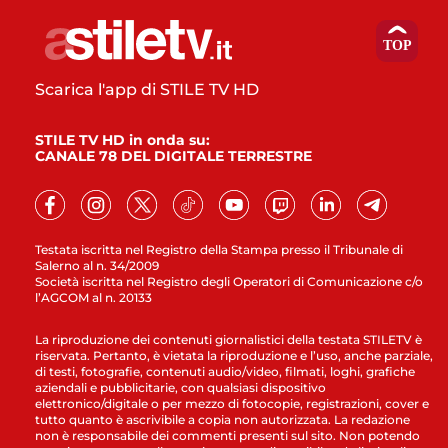
Scarica l'app di STILE TV HD
STILE TV HD in onda su:
CANALE 78 DEL DIGITALE TERRESTRE
Testata iscritta nel Registro della Stampa presso il Tribunale di
Salerno al n. 34/2009
Società iscritta nel Registro degli Operatori di Comunicazione c/o
l’AGCOM al n. 20133
La riproduzione dei contenuti giornalistici della testata STILETV è
riservata. Pertanto, è vietata la riproduzione e l’uso, anche parziale,
di testi, fotografie, contenuti audio/video, filmati, loghi, grafiche
aziendali e pubblicitarie, con qualsiasi dispositivo
elettronico/digitale o per mezzo di fotocopie, registrazioni, cover e
tutto quanto è ascrivibile a copia non autorizzata. La redazione
non è responsabile dei commenti presenti sul sito. Non potendo