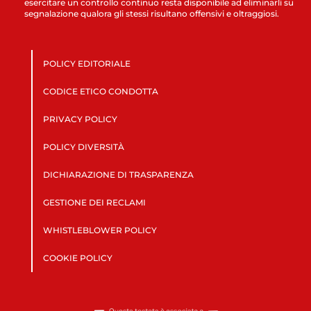
esercitare un controllo continuo resta disponibile ad eliminarli su
segnalazione qualora gli stessi risultano offensivi e oltraggiosi.
POLICY EDITORIALE
CODICE ETICO CONDOTTA
PRIVACY POLICY
POLICY DIVERSITÀ
DICHIARAZIONE DI TRASPARENZA
GESTIONE DEI RECLAMI
WHISTLEBLOWER POLICY
COOKIE POLICY