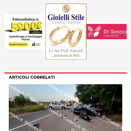
ARTICOLI CORRELATI