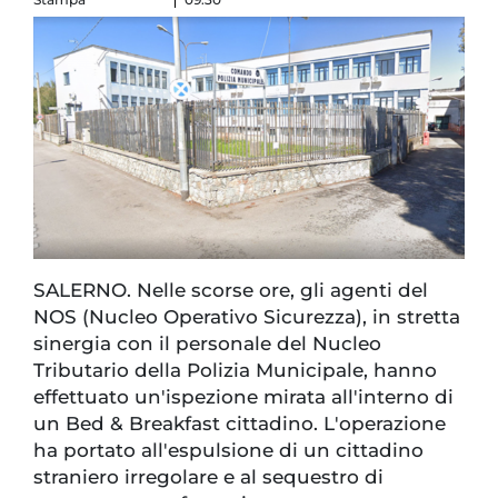
SALERNO. Nelle scorse ore, gli agenti del
NOS (Nucleo Operativo Sicurezza), in stretta
sinergia con il personale del Nucleo
Tributario della Polizia Municipale, hanno
effettuato un'ispezione mirata all'interno di
un Bed & Breakfast cittadino. L'operazione
ha portato all'espulsione di un cittadino
straniero irregolare e al sequestro di