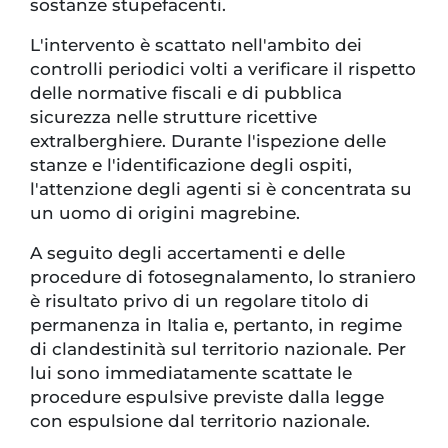
sostanze stupefacenti.
L'intervento è scattato nell'ambito dei
controlli periodici volti a verificare il rispetto
delle normative fiscali e di pubblica
sicurezza nelle strutture ricettive
extralberghiere. Durante l'ispezione delle
stanze e l'identificazione degli ospiti,
l'attenzione degli agenti si è concentrata su
un uomo di origini magrebine.
A seguito degli accertamenti e delle
procedure di fotosegnalamento, lo straniero
è risultato privo di un regolare titolo di
permanenza in Italia e, pertanto, in regime
di clandestinità sul territorio nazionale. Per
lui sono immediatamente scattate le
procedure espulsive previste dalla legge
con espulsione dal territorio nazionale.