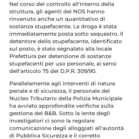
Nel corso del controllo all'interno della
struttura, gli agenti del NOS hanno
rinvenuto anche un quantitativo di
sostanza stupefacente. La droga è stata
immediatamente posta sotto sequestro. Il
detentore dello stupefacente, identificato
sul posto, è stato segnalato alla locale
Prefettura per detenzione di sostanze
stupefacenti per uso personale, ai sensi
dell'articolo 75 del D.P.R. 309/90.
Parallelamente agli interventi di natura
penale e di sicurezza, il personale del
Nucleo Tributario della Polizia Municipale
ha avviato approfondite verifiche sulla
gestione del B&B. Sotto la lente degli
investigatori ci sono la regolare
comunicazione degli alloggiati all'autorità
di Pubblica Sicurezza e il corretto