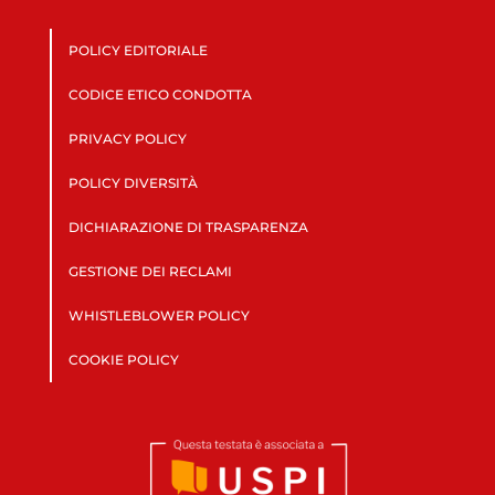
POLICY EDITORIALE
CODICE ETICO CONDOTTA
PRIVACY POLICY
POLICY DIVERSITÀ
DICHIARAZIONE DI TRASPARENZA
GESTIONE DEI RECLAMI
WHISTLEBLOWER POLICY
COOKIE POLICY