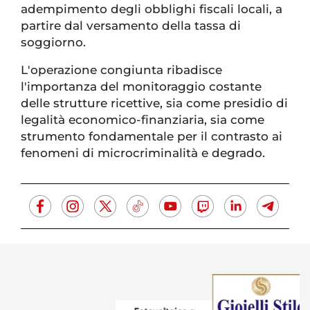
adempimento degli obblighi fiscali locali, a
partire dal versamento della tassa di
soggiorno.
L'operazione congiunta ribadisce
l'importanza del monitoraggio costante
delle strutture ricettive, sia come presidio di
legalità economico-finanziaria, sia come
strumento fondamentale per il contrasto ai
fenomeni di microcriminalità e degrado.