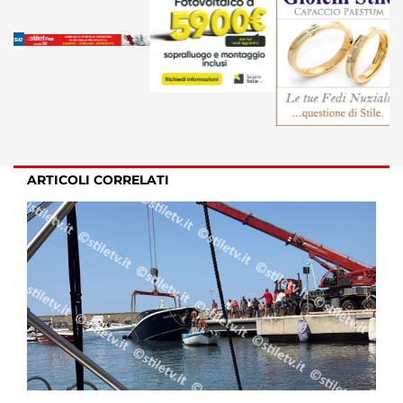
ARTICOLI CORRELATI