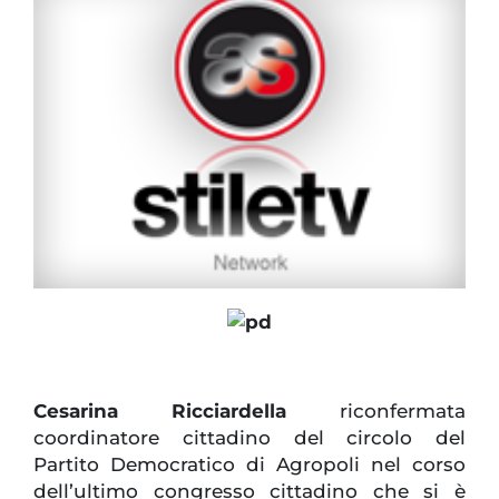
Cesarina Ricciardella
riconfermata
coordinatore cittadino del circolo del
Partito Democratico di Agropoli nel corso
dell’ultimo congresso cittadino che si è