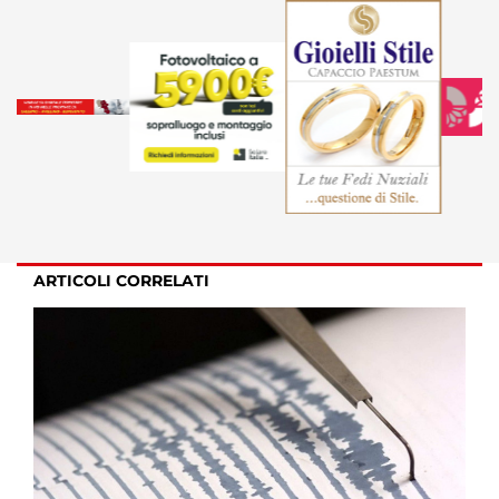
ARTICOLI CORRELATI