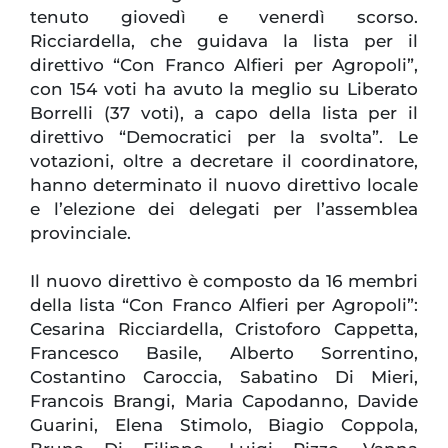
tenuto giovedì e venerdì scorso.
Ricciardella, che guidava la lista per il
direttivo “Con Franco Alfieri per Agropoli”,
con 154 voti ha avuto la meglio su Liberato
Borrelli (37 voti), a capo della lista per il
direttivo “Democratici per la svolta”. Le
votazioni, oltre a decretare il coordinatore,
hanno determinato il nuovo direttivo locale
e l’elezione dei delegati per l’assemblea
provinciale.
Il nuovo direttivo è composto da 16 membri
della lista “Con Franco Alfieri per Agropoli”:
Cesarina Ricciardella, Cristoforo Cappetta,
Francesco Basile, Alberto Sorrentino,
Costantino Caroccia, Sabatino Di Mieri,
Francois Brangi, Maria Capodanno, Davide
Guarini, Elena Stimolo, Biagio Coppola,