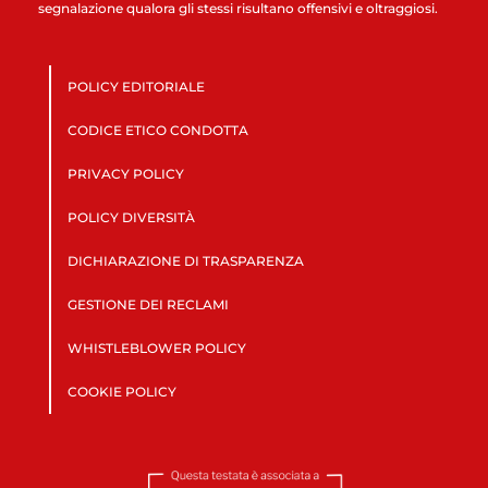
segnalazione qualora gli stessi risultano offensivi e oltraggiosi.
POLICY EDITORIALE
CODICE ETICO CONDOTTA
PRIVACY POLICY
POLICY DIVERSITÀ
DICHIARAZIONE DI TRASPARENZA
GESTIONE DEI RECLAMI
WHISTLEBLOWER POLICY
COOKIE POLICY