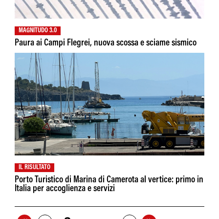
MAGNITUDO 3.0
Paura ai Campi Flegrei, nuova scossa e sciame sismico
IL RISULTATO
Porto Turistico di Marina di Camerota al vertice: primo in
Italia per accoglienza e servizi