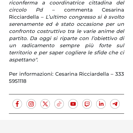
riconferma a coordinatrice cittadina del
circolo Pd
– commenta Cesarina
Ricciardella –
L’ultimo congresso si è svolto
serenamente ed è stato occasione per un
confronto costruttivo tra le varie anime del
partito. Da oggi si riparte con l’obiettivo di
un radicamento sempre più forte sul
territorio e per saper cogliere le sfide che ci
aspettano".
Per informazioni: Cesarina Ricciardella – 333
5951118