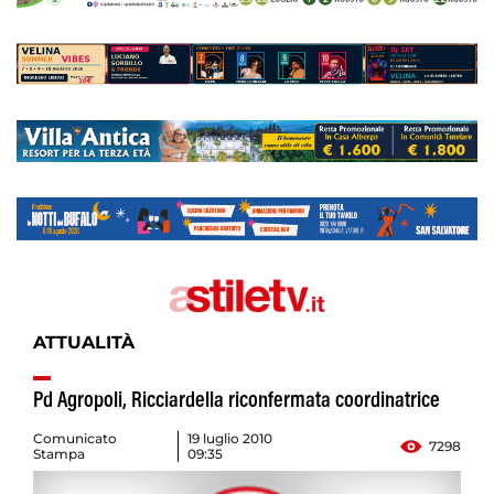
ATTUALITÀ
Pd Agropoli, Ricciardella riconfermata coordinatrice
Comunicato
19 luglio 2010
7298
Stampa
09:35