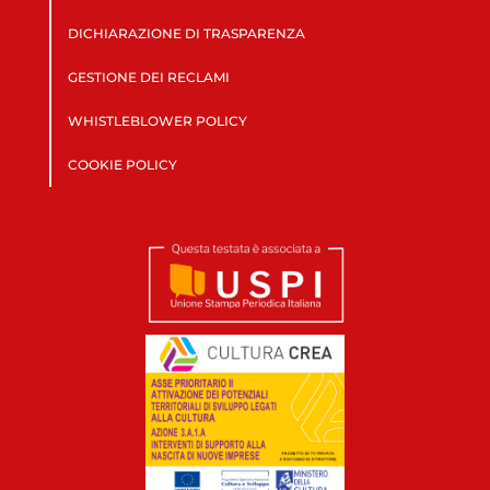
DICHIARAZIONE DI TRASPARENZA
GESTIONE DEI RECLAMI
WHISTLEBLOWER POLICY
COOKIE POLICY