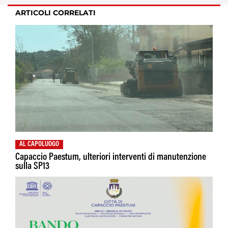
ARTICOLI CORRELATI
AL CAPOLUOGO
Capaccio Paestum, ulteriori interventi di manutenzione
sulla SP13