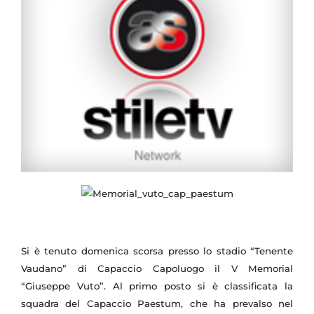
Si è tenuto domenica scorsa presso lo stadio “Tenente
Vaudano” di Capaccio Capoluogo il V Memorial
“Giuseppe Vuto”. Al primo posto si è classificata la
squadra del Capaccio Paestum, che ha prevalso nel