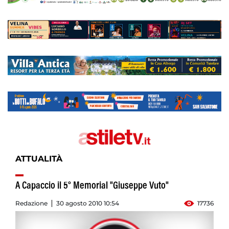
ATTUALITÀ
A Capaccio il 5° Memorial "Giuseppe Vuto"
Redazione
30 agosto 2010 10:54
17736