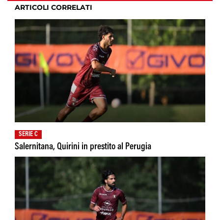
ARTICOLI CORRELATI
SERIE C
Salernitana, Quirini in prestito al Perugia