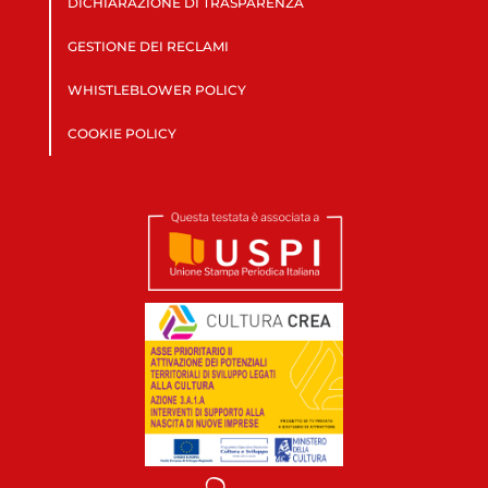
DICHIARAZIONE DI TRASPARENZA
GESTIONE DEI RECLAMI
WHISTLEBLOWER POLICY
COOKIE POLICY