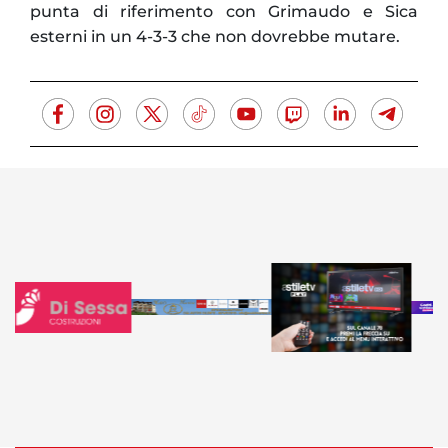
punta di riferimento con Grimaudo e Sica
esterni in un 4-3-3 che non dovrebbe mutare.