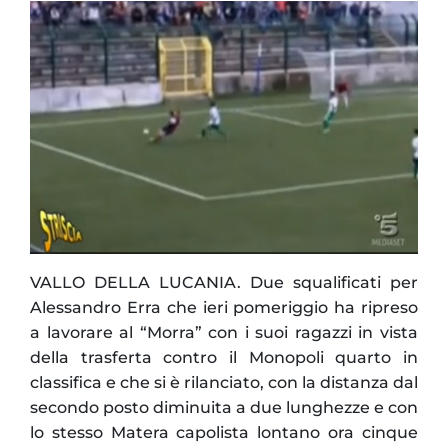
VALLO DELLA LUCANIA. Due squalificati per
Alessandro Erra che ieri pomeriggio ha ripreso
a lavorare al “Morra” con i suoi ragazzi in vista
della trasferta contro il Monopoli quarto in
classifica e che si è rilanciato, con la distanza dal
secondo posto diminuita a due lunghezze e con
lo stesso Matera capolista lontano ora cinque