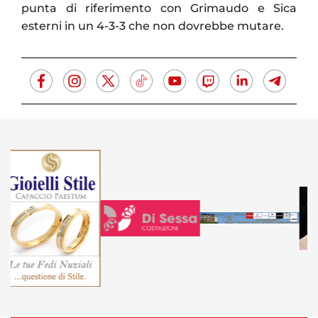
punta di riferimento con Grimaudo e Sica
esterni in un 4-3-3 che non dovrebbe mutare.