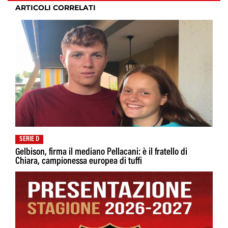
ARTICOLI CORRELATI
SERIE D
Gelbison, firma il mediano Pellacani: è il fratello di
Chiara, campionessa europea di tuffi