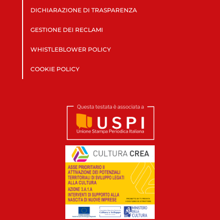
DICHIARAZIONE DI TRASPARENZA
GESTIONE DEI RECLAMI
WHISTLEBLOWER POLICY
COOKIE POLICY