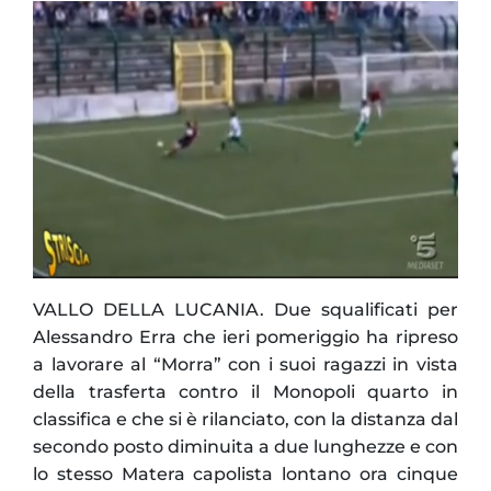
VALLO DELLA LUCANIA. Due squalificati per
Alessandro Erra che ieri pomeriggio ha ripreso
a lavorare al “Morra” con i suoi ragazzi in vista
della trasferta contro il Monopoli quarto in
classifica e che si è rilanciato, con la distanza dal
secondo posto diminuita a due lunghezze e con
lo stesso Matera capolista lontano ora cinque