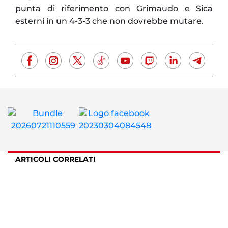
punta di riferimento con Grimaudo e Sica
esterni in un 4-3-3 che non dovrebbe mutare.
ARTICOLI CORRELATI