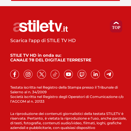
Scarica l'app di STILE TV HD
STILE TV HD in onda su:
CANALE 78 DEL DIGITALE TERRESTRE
Testata iscritta nel Registro della Stampa presso il Tribunale di
Salerno al n. 34/2009
Società iscritta nel Registro degli Operatori di Comunicazione c/o
l’AGCOM al n. 20133
La riproduzione dei contenuti giornalistici della testata STILETV è
riservata. Pertanto, è vietata la riproduzione e l’uso, anche parziale,
di testi, fotografie, contenuti audio/video, filmati, loghi, grafiche
aziendali e pubblicitarie, con qualsiasi dispositivo