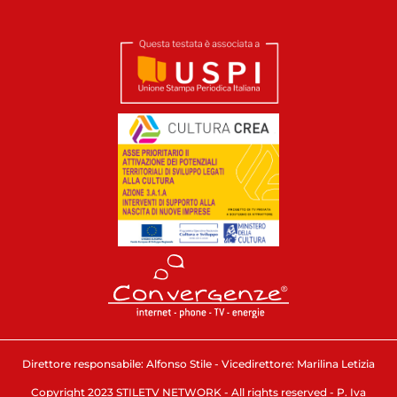
Direttore responsabile: Alfonso Stile - Vicedirettore: Marilina Letizia
Copyright 2023 STILETV NETWORK - All rights reserved - P. Iva