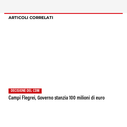
ARTICOLI CORRELATI
DECISIONE DEL CDM
Campi Flegrei, Governo stanzia 100 milioni di euro