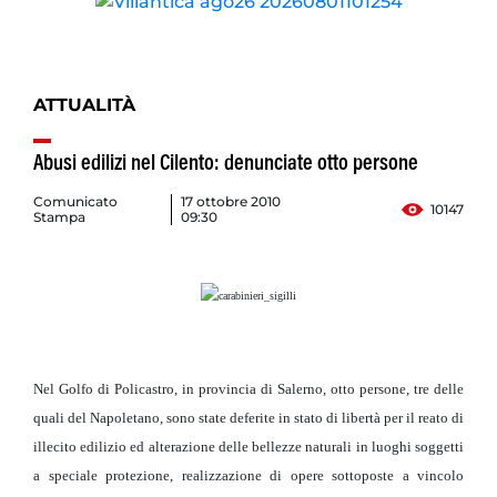
ATTUALITÀ
Abusi edilizi nel Cilento: denunciate otto persone
Comunicato
17 ottobre 2010
10147
Stampa
09:30
Nel Golfo di Policastro, in provincia di Salerno, otto persone, tre delle
quali del Napoletano, sono state deferite in stato di libertà per il reato di
illecito edilizio ed alterazione delle bellezze naturali in luoghi soggetti
a speciale protezione, realizzazione di opere sottoposte a vincolo