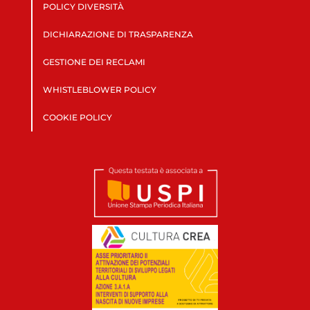
POLICY DIVERSITÀ
DICHIARAZIONE DI TRASPARENZA
GESTIONE DEI RECLAMI
WHISTLEBLOWER POLICY
COOKIE POLICY