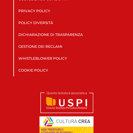
PRIVACY POLICY
POLICY DIVERSITÀ
DICHIARAZIONE DI TRASPARENZA
GESTIONE DEI RECLAMI
WHISTLEBLOWER POLICY
COOKIE POLICY