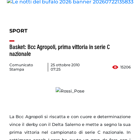
SPORT
Basket: Bcc Agropoli, prima vittoria in serie C
nazionale
Comunicato
25 ottobre 2010
15206
Stampa
07:25
La Bcc Agropoli si riscatta e con cuore e determinazione
vince il derby con il Delta Salerno e mette a segno la sua
prima vittoria nel campionato di serie C nazionale. In