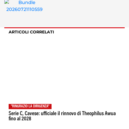
ARTICOLI CORRELATI
"RINGRAZIO LA DIRIGENZA"
Serie C, Cavese: ufficiale il rinnovo di Theophilus Awua
fino al 2028