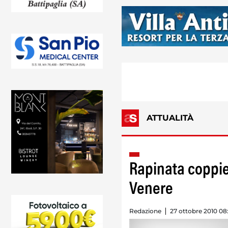
ATTUALITÀ
Rapinata coppiet
Venere
Redazione
27 ottobre 2010 08