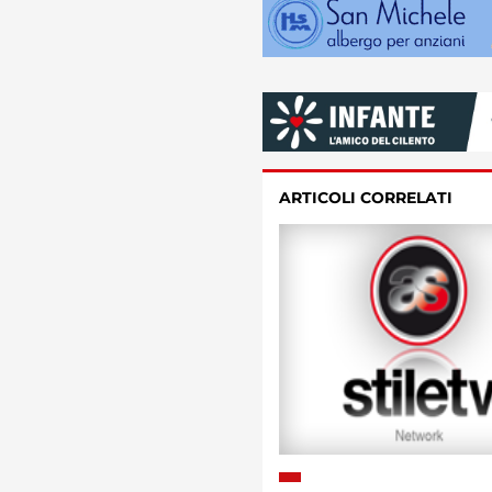
ARTICOLI CORRELATI