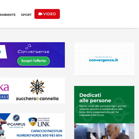
VIDEO
AMBIENTE
SPORT