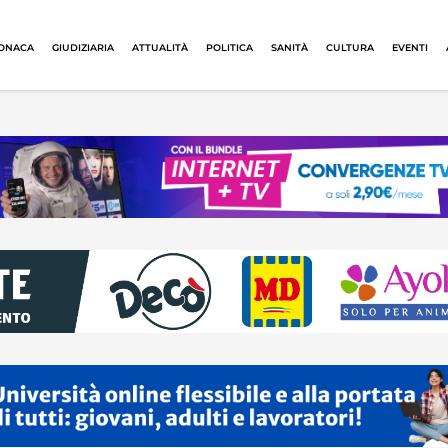
ONACA
GIUDIZIARIA
ATTUALITÀ
POLITICA
SANITÀ
CULTURA
EVENTI