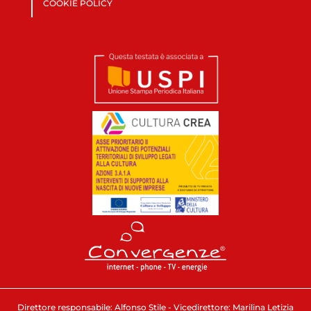
COOKIE POLICY
Direttore responsabile: Alfonso Stile - Vicedirettore: Marilina Letizia