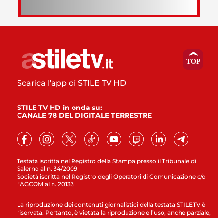
Scarica l'app di STILE TV HD
STILE TV HD in onda su:
CANALE 78 DEL DIGITALE TERRESTRE
Testata iscritta nel Registro della Stampa presso il Tribunale di
Salerno al n. 34/2009
Società iscritta nel Registro degli Operatori di Comunicazione c/o
l’AGCOM al n. 20133
La riproduzione dei contenuti giornalistici della testata STILETV è
riservata. Pertanto, è vietata la riproduzione e l’uso, anche parziale,