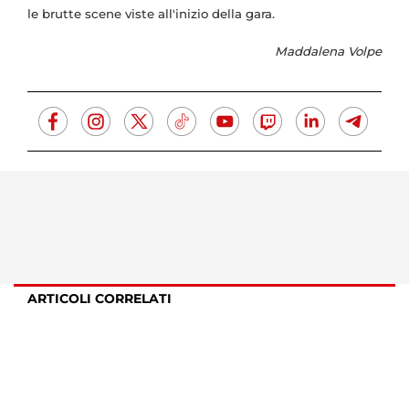
le brutte scene viste all'inizio della gara.
Maddalena Volpe
ARTICOLI CORRELATI