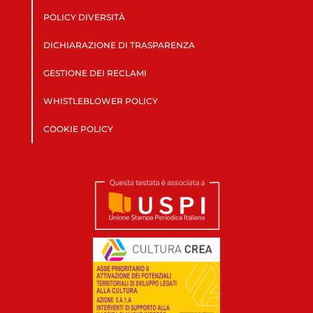
POLICY DIVERSITÀ
DICHIARAZIONE DI TRASPARENZA
GESTIONE DEI RECLAMI
WHISTLEBLOWER POLICY
COOKIE POLICY