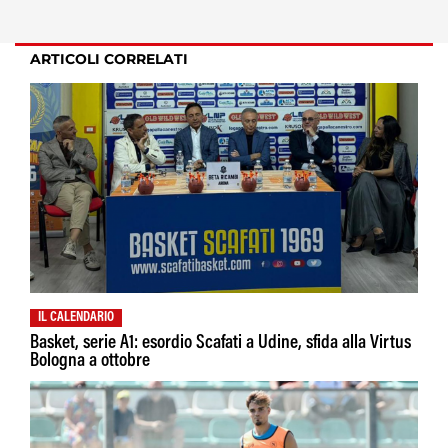
ARTICOLI CORRELATI
IL CALENDARIO
Basket, serie A1: esordio Scafati a Udine, sfida alla Virtus
Bologna a ottobre