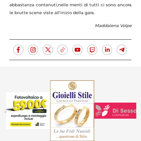
abbastanza contenuti,nelle menti di tutti ci sono ancora
le brutte scene viste all'inizio della gara.
Maddalena Volpe