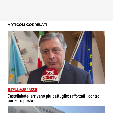
ARTICOLI CORRELATI
SICUREZZA URBANA
Castellabate, arrivano più pattuglie: rafforzati i controlli
per Ferragosto