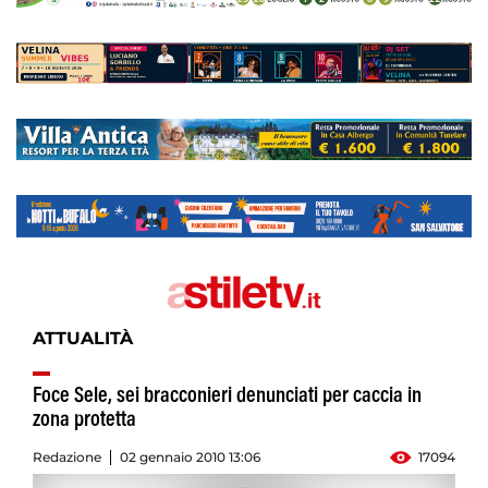
ATTUALITÀ
Foce Sele, sei bracconieri denunciati per caccia in
zona protetta
Redazione
02 gennaio 2010 13:06
17094