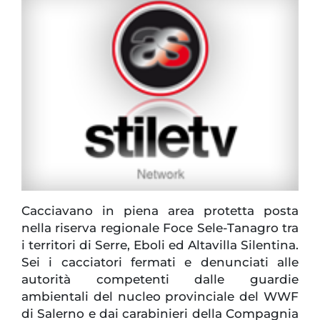
Cacciavano in piena area protetta posta
nella riserva regionale Foce Sele-Tanagro tra
i territori di Serre, Eboli ed Altavilla Silentina.
Sei i cacciatori fermati e denunciati alle
autorità competenti dalle guardie
ambientali del nucleo provinciale del WWF
di Salerno e dai carabinieri della Compagnia