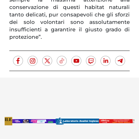
conservazione di questi habitat naturali
tanto delicati, pur consapevoli che gli sforzi
dei solo volontari sono assolutamente
insufficienti a garantire il giusto grado di
protezione”.