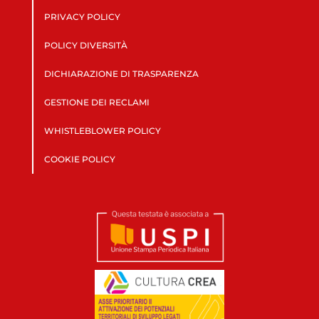
PRIVACY POLICY
POLICY DIVERSITÀ
DICHIARAZIONE DI TRASPARENZA
GESTIONE DEI RECLAMI
WHISTLEBLOWER POLICY
COOKIE POLICY