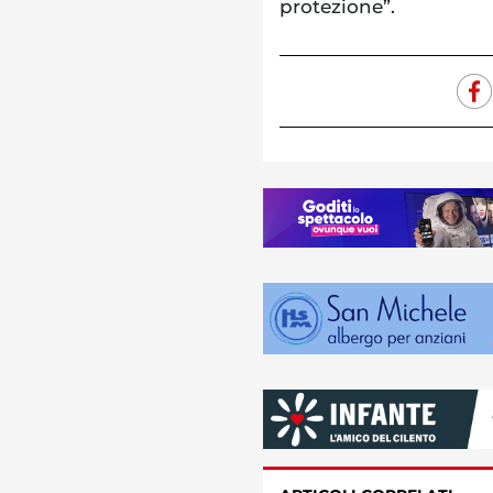
protezione”.