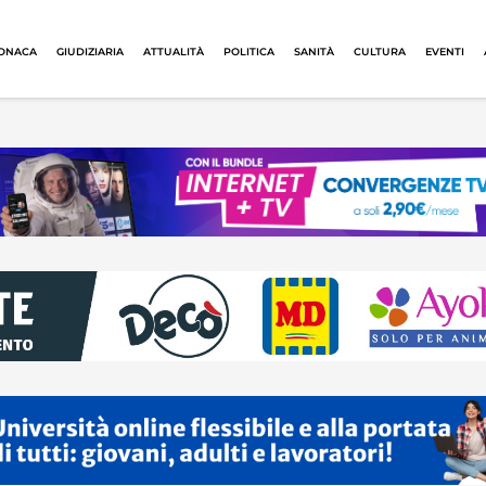
ONACA
GIUDIZIARIA
ATTUALITÀ
POLITICA
SANITÀ
CULTURA
EVENTI