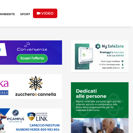
VIDEO
AMBIENTE
SPORT