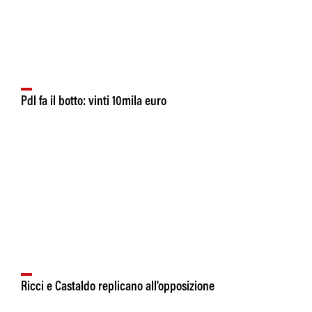
Pdl fa il botto: vinti 10mila euro
Ricci e Castaldo replicano all'opposizione