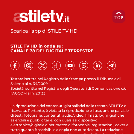
Scarica l'app di STILE TV HD
STILE TV HD in onda su:
CANALE 78 DEL DIGITALE TERRESTRE
Testata iscritta nel Registro della Stampa presso il Tribunale di
Salerno al n. 34/2009
Società iscritta nel Registro degli Operatori di Comunicazione c/o
l’AGCOM al n. 20133
La riproduzione dei contenuti giornalistici della testata STILETV è
riservata. Pertanto, è vietata la riproduzione e l’uso, anche parziale,
di testi, fotografie, contenuti audio/video, filmati, loghi, grafiche
aziendali e pubblicitarie, con qualsiasi dispositivo
elettronico/digitale o per mezzo di fotocopie, registrazioni, cover e
tutto quanto è ascrivibile a copia non autorizzata. La redazione