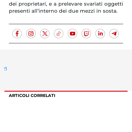
dei proprietari, e a prelevare svariati oggetti
presenti all’interno dei due mezzi in sosta.
ARTICOLI CORRELATI