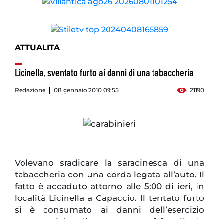
ATTUALITÀ
Licinella, sventato furto ai danni di una tabaccheria
Redazione
08 gennaio 2010 09:55
21190
Volevano sradicare la saracinesca di una
tabaccheria con una corda legata all’auto. Il
fatto è accaduto attorno alle 5:00 di ieri, in
località Licinella a Capaccio. Il tentato furto
si è consumato ai danni dell’esercizio