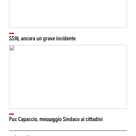
SS18, ancora un grave incidente
Puc Capaccio, messaggio Sindaco ai cittadini