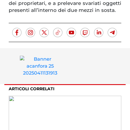
dei proprietari, e a prelevare svariati oggetti
presenti all’interno dei due mezzi in sosta.
ARTICOLI CORRELATI