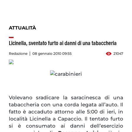
ATTUALITÀ
Licinella, sventato furto ai danni di una tabaccheria
Redazione
08 gennaio 2010 09:55
21047
Volevano sradicare la saracinesca di una
tabaccheria con una corda legata all’auto. Il
fatto è accaduto attorno alle 5:00 di ieri, in
località Licinella a Capaccio. Il tentato furto
si è consumato ai danni dell’esercizio