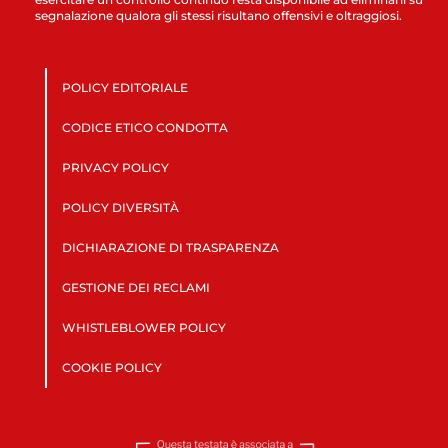
segnalazione qualora gli stessi risultano offensivi e oltraggiosi.
POLICY EDITORIALE
CODICE ETICO CONDOTTA
PRIVACY POLICY
POLICY DIVERSITÀ
DICHIARAZIONE DI TRASPARENZA
GESTIONE DEI RECLAMI
WHISTLEBLOWER POLICY
COOKIE POLICY